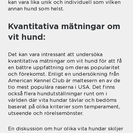
kan vara lika unik och individuell som vilken
annan hund som helst.
Kvantitativa mätningar om
vit hund:
Det kan vara intressant att undersöka
kvantitativa mätningar om vit hund för att få
en bättre uppfattning om deras popularitet
och förekomst. Enligt en undersökning från
American Kennel Club är maltesern en av de
tio mest populära raserna i USA. Det finns
också flera hundutställningar runt om i
världen där vita hundar tävlar och bedöms
baserat på olika kriterier som temperament,
utseende och rörelsemönster.
En diskussion om hur olika vita hundar skiljer