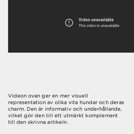
Videon ovan ger en mer visuell
representation av olika vita hundar och deras
charm. Den är informativ och underhållande,
vilket gör den till ett utmärkt komplement
till den skrivna artikeln.