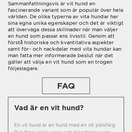
Sammanfattningsvis är vit hund en
fascinerande variant som är populär över hela
världen. De olika typerna av vita hundar har
sina egna unika egenskaper och det är viktigt
att överväga dessa skillnader när man väljer
en hund som passar ens livsstil. Genom att
förstå historiska och kvantitativa aspekter
samt för- och nackdelar med vita hundar kan
man fatta mer informerade beslut när det
gäller att välja en vit hund som en trogen
följeslagare.
FAQ
Vad är en vit hund?
En vit hund är en hund med en vit pälsfärg.