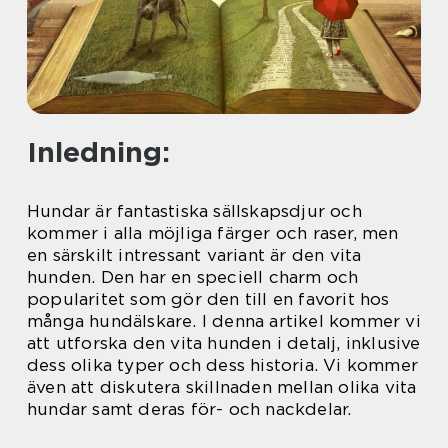
Inledning:
Hundar är fantastiska sällskapsdjur och
kommer i alla möjliga färger och raser, men
en särskilt intressant variant är den vita
hunden. Den har en speciell charm och
popularitet som gör den till en favorit hos
många hundälskare. I denna artikel kommer vi
att utforska den vita hunden i detalj, inklusive
dess olika typer och dess historia. Vi kommer
även att diskutera skillnaden mellan olika vita
hundar samt deras för- och nackdelar.