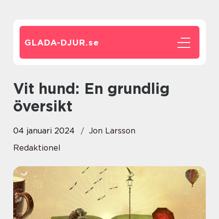
GLADA-DJUR.
se
Vit hund: En grundlig
översikt
04 januari 2024
Jon Larsson
Redaktionel