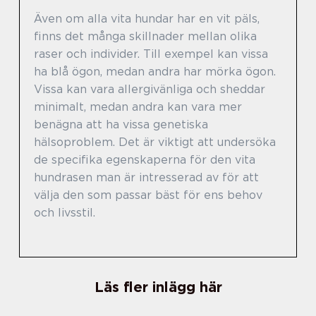
Även om alla vita hundar har en vit päls,
finns det många skillnader mellan olika
raser och individer. Till exempel kan vissa
ha blå ögon, medan andra har mörka ögon.
Vissa kan vara allergivänliga och sheddar
minimalt, medan andra kan vara mer
benägna att ha vissa genetiska
hälsoproblem. Det är viktigt att undersöka
de specifika egenskaperna för den vita
hundrasen man är intresserad av för att
välja den som passar bäst för ens behov
och livsstil.
Läs fler inlägg här