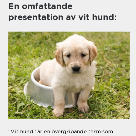
En omfattande
presentation av vit hund:
”Vit hund” är en övergripande term som