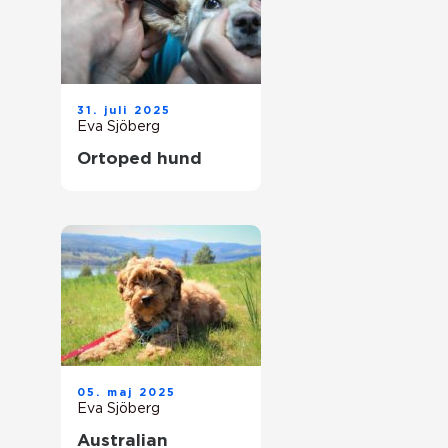
31. juli 2025
Eva Sjöberg
Ortoped hund
05. maj 2025
Eva Sjöberg
Australian