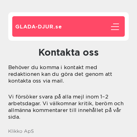
GLADA-DJUR.
se
Kontakta oss
Behöver du komma i kontakt med
redaktionen kan du göra det genom att
kontakta oss via mail.
Vi försöker svara på alla mejl inom 1–2
arbetsdagar. Vi välkomnar kritik, beröm och
allmänna kommentarer till innehållet på vår
sida.