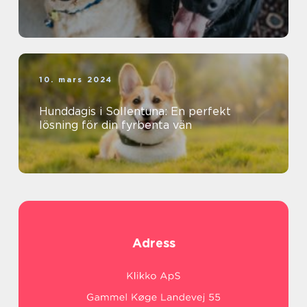
10. mars 2024
Hunddagis i Sollentuna: En perfekt
lösning för din fyrbenta vän
Adress