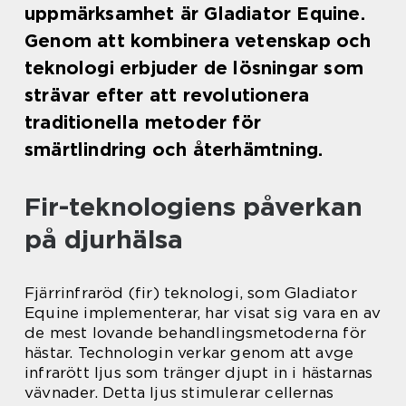
uppmärksamhet är Gladiator Equine.
Genom att kombinera vetenskap och
teknologi erbjuder de lösningar som
strävar efter att revolutionera
traditionella metoder för
smärtlindring och återhämtning.
Fir-teknologiens påverkan
på djurhälsa
Fjärrinfraröd (fir) teknologi, som Gladiator
Equine implementerar, har visat sig vara en av
de mest lovande behandlingsmetoderna för
hästar. Technologin verkar genom att avge
infrarött ljus som tränger djupt in i hästarnas
vävnader. Detta ljus stimulerar cellernas