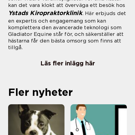
kan det vara klokt att överväga ett besök hos
Ystads Kiropraktorklinik
. Här erbjuds det
en expertis och engagemang som kan
komplettera den avancerade teknologi som
Gladiator Equine står för, och säkerställer att
hästarna får den bästa omsorg som finns att
tillgå.
Läs fler inlägg här
Fler nyheter