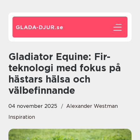
GLADA-DJUR.
se
Gladiator Equine: Fir-
teknologi med fokus på
hästars hälsa och
välbefinnande
04 november 2025
Alexander Westman
Inspiration