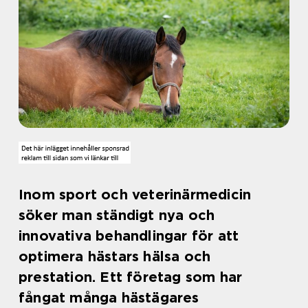
Inom sport och veterinärmedicin
söker man ständigt nya och
innovativa behandlingar för att
optimera hästars hälsa och
prestation. Ett företag som har
fångat många hästägares