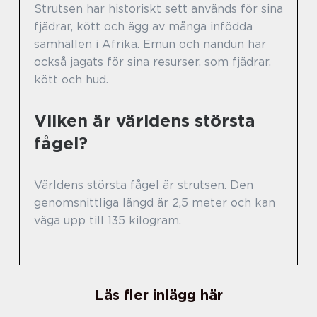
Strutsen har historiskt sett används för sina
fjädrar, kött och ägg av många infödda
samhällen i Afrika. Emun och nandun har
också jagats för sina resurser, som fjädrar,
kött och hud.
Vilken är världens största
fågel?
Världens största fågel är strutsen. Den
genomsnittliga längd är 2,5 meter och kan
väga upp till 135 kilogram.
Läs fler inlägg här