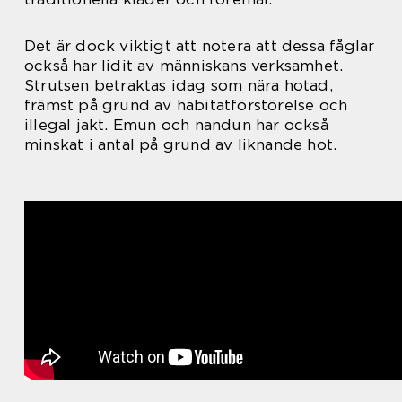
Det är dock viktigt att notera att dessa fåglar
också har lidit av människans verksamhet.
Strutsen betraktas idag som nära hotad,
främst på grund av habitatförstörelse och
illegal jakt. Emun och nandun har också
minskat i antal på grund av liknande hot.