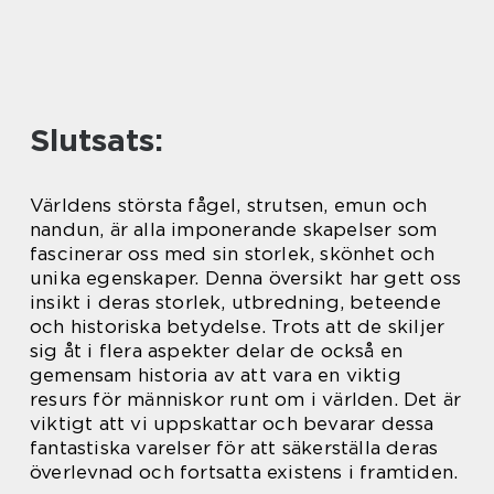
Slutsats:
Världens största fågel, strutsen, emun och
nandun, är alla imponerande skapelser som
fascinerar oss med sin storlek, skönhet och
unika egenskaper. Denna översikt har gett oss
insikt i deras storlek, utbredning, beteende
och historiska betydelse. Trots att de skiljer
sig åt i flera aspekter delar de också en
gemensam historia av att vara en viktig
resurs för människor runt om i världen. Det är
viktigt att vi uppskattar och bevarar dessa
fantastiska varelser för att säkerställa deras
överlevnad och fortsatta existens i framtiden.