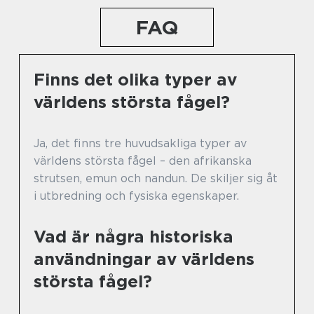
FAQ
Finns det olika typer av
världens största fågel?
Ja, det finns tre huvudsakliga typer av
världens största fågel – den afrikanska
strutsen, emun och nandun. De skiljer sig åt
i utbredning och fysiska egenskaper.
Vad är några historiska
användningar av världens
största fågel?