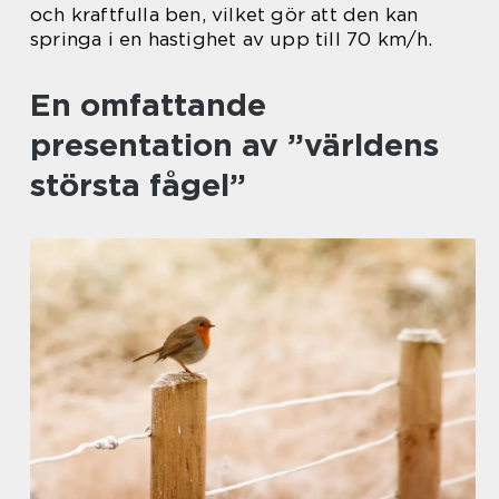
och kraftfulla ben, vilket gör att den kan
springa i en hastighet av upp till 70 km/h.
En omfattande
presentation av ”världens
största fågel”