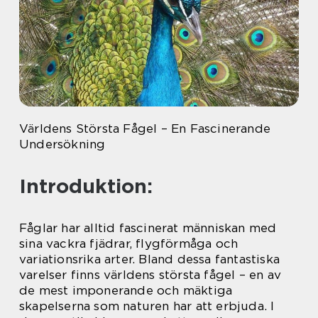
Världens Största Fågel – En Fascinerande
Undersökning
Introduktion:
Fåglar har alltid fascinerat människan med
sina vackra fjädrar, flygförmåga och
variationsrika arter. Bland dessa fantastiska
varelser finns världens största fågel – en av
de mest imponerande och mäktiga
skapelserna som naturen har att erbjuda. I