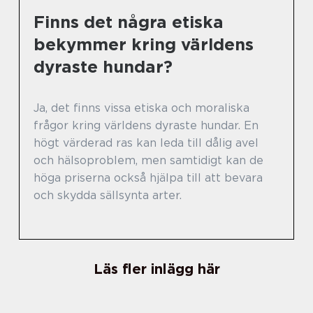
Finns det några etiska
bekymmer kring världens
dyraste hundar?
Ja, det finns vissa etiska och moraliska
frågor kring världens dyraste hundar. En
högt värderad ras kan leda till dålig avel
och hälsoproblem, men samtidigt kan de
höga priserna också hjälpa till att bevara
och skydda sällsynta arter.
Läs fler inlägg här