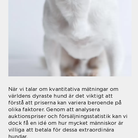
När vi talar om kvantitativa mätningar om
världens dyraste hund är det viktigt att
förstå att priserna kan variera beroende på
olika faktorer. Genom att analysera
auktionspriser och försäljningsstatistik kan vi
dock få en idé om hur mycket människor är
villiga att betala för dessa extraordinära
hundar.