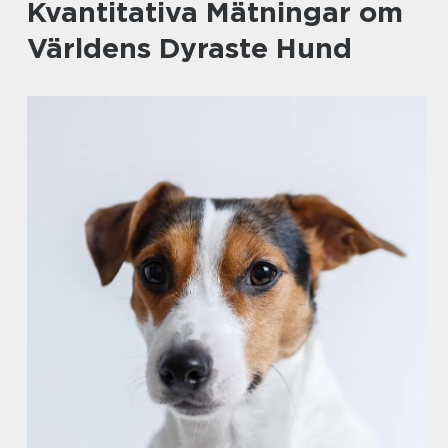
Kvantitativa Mätningar om
Världens Dyraste Hund