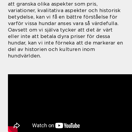
att granska olika aspekter som pris,
variationer, kvalitativa aspekter och historisk
betydelse, kan vi få en bättre förståelse för
varför vissa hundar anses vara så värdefulla.
Oavsett om vi själva tycker att det är värt
eller inte att betala dyra priser för dessa
hundar, kan vi inte förneka att de markerar en
del av historien och kulturen inom
hundvärlden.