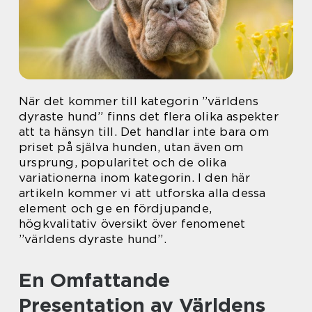
När det kommer till kategorin ”världens
dyraste hund” finns det flera olika aspekter
att ta hänsyn till. Det handlar inte bara om
priset på själva hunden, utan även om
ursprung, popularitet och de olika
variationerna inom kategorin. I den här
artikeln kommer vi att utforska alla dessa
element och ge en fördjupande,
högkvalitativ översikt över fenomenet
”världens dyraste hund”.
En Omfattande
Presentation av Världens