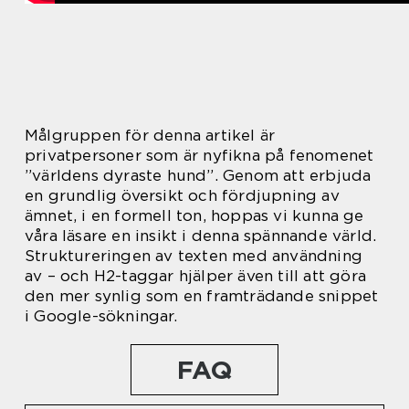
Målgruppen för denna artikel är
privatpersoner som är nyfikna på fenomenet
”världens dyraste hund”. Genom att erbjuda
en grundlig översikt och fördjupning av
ämnet, i en formell ton, hoppas vi kunna ge
våra läsare en insikt i denna spännande värld.
Struktureringen av texten med användning
av – och H2-taggar hjälper även till att göra
den mer synlig som en framträdande snippet
i Google-sökningar.
FAQ