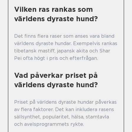
Vilken ras rankas som
världens dyraste hund?
Det finns flera raser som anses vara bland
världens dyraste hundar. Exempelvis rankas
tibetansk mastiff, japansk akita och Shar
Pei ofta högt i pris och efterfrågan.
Vad påverkar priset på
världens dyraste hund?
Priset på världens dyraste hundar påverkas
av flera faktorer. Det kan inkludera rasens
sällsynthet, popularitet, hälsa, stamtavla
och avelsprogrammets rykte.