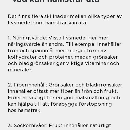
Det finns flera skillnader mellan olika typer av
livsmedel som hamstrar kan äta:
1. Näringsvärde: Vissa livsmedel ger mer
näringsvärde än andra. Till exempel innehåller
frön och spannmål mer energi i form av
kolhydrater och proteiner, medan grönsaker
och bladgrönsaker ger viktiga vitaminer och
mineraler.
2. Fiberinnehåll: Grönsaker och bladgrönsaker
innehåller oftast mer fiber än frön och frukt.
Fiber är viktigt för en god matsmältning och
kan hjälpa till att förebygga förstoppning
hos hamstrar.
3. Sockernivåer: Frukt innehåller naturligt