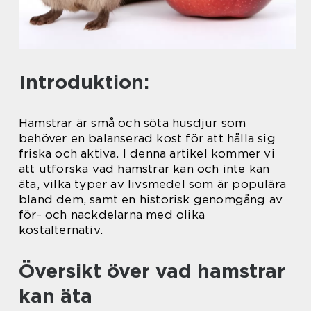
Introduktion:
Hamstrar är små och söta husdjur som
behöver en balanserad kost för att hålla sig
friska och aktiva. I denna artikel kommer vi
att utforska vad hamstrar kan och inte kan
äta, vilka typer av livsmedel som är populära
bland dem, samt en historisk genomgång av
för- och nackdelarna med olika
kostalternativ.
Översikt över vad hamstrar
kan äta