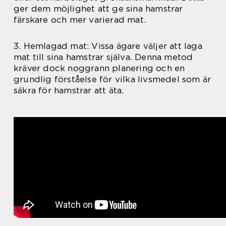
ger dem möjlighet att ge sina hamstrar
färskare och mer varierad mat.
3. Hemlagad mat: Vissa ägare väljer att laga
mat till sina hamstrar själva. Denna metod
kräver dock noggrann planering och en
grundlig förståelse för vilka livsmedel som är
säkra för hamstrar att äta.