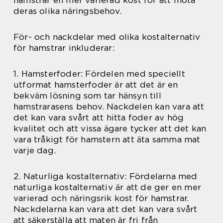
hamstrar en mer varierad kost för att möta
deras olika näringsbehov.
För- och nackdelar med olika kostalternativ
för hamstrar inkluderar:
1. Hamsterfoder: Fördelen med speciellt
utformat hamsterfoder är att det är en
bekväm lösning som tar hänsyn till
hamstrarasens behov. Nackdelen kan vara att
det kan vara svårt att hitta foder av hög
kvalitet och att vissa ägare tycker att det kan
vara tråkigt för hamstern att äta samma mat
varje dag.
2. Naturliga kostalternativ: Fördelarna med
naturliga kostalternativ är att de ger en mer
varierad och näringsrik kost för hamstrar.
Nackdelarna kan vara att det kan vara svårt
att säkerställa att maten är fri från