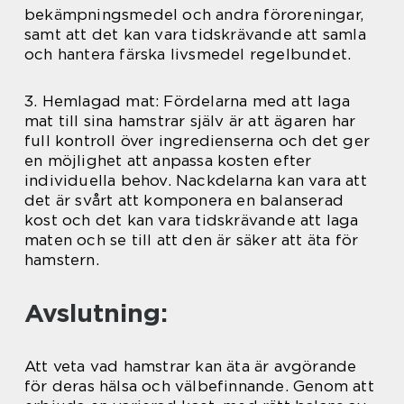
bekämpningsmedel och andra föroreningar,
samt att det kan vara tidskrävande att samla
och hantera färska livsmedel regelbundet.
3. Hemlagad mat: Fördelarna med att laga
mat till sina hamstrar själv är att ägaren har
full kontroll över ingredienserna och det ger
en möjlighet att anpassa kosten efter
individuella behov. Nackdelarna kan vara att
det är svårt att komponera en balanserad
kost och det kan vara tidskrävande att laga
maten och se till att den är säker att äta för
hamstern.
Avslutning:
Att veta vad hamstrar kan äta är avgörande
för deras hälsa och välbefinnande. Genom att