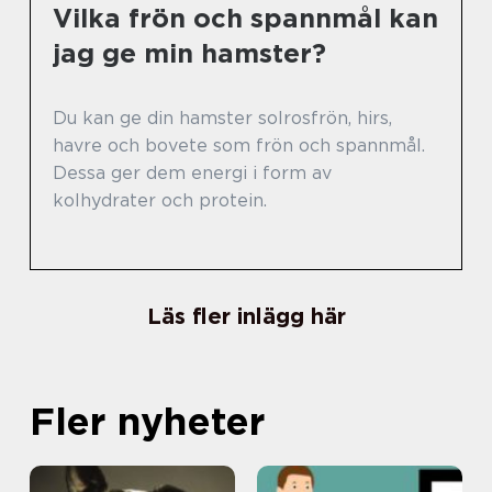
Vilka frön och spannmål kan
jag ge min hamster?
Du kan ge din hamster solrosfrön, hirs,
havre och bovete som frön och spannmål.
Dessa ger dem energi i form av
kolhydrater och protein.
Läs fler inlägg här
Fler nyheter