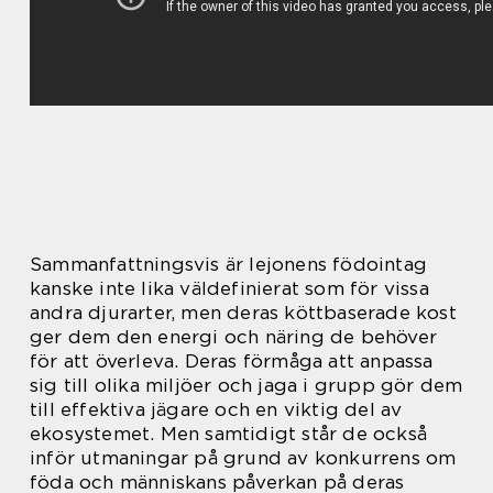
Sammanfattningsvis är lejonens födointag
kanske inte lika väldefinierat som för vissa
andra djurarter, men deras köttbaserade kost
ger dem den energi och näring de behöver
för att överleva. Deras förmåga att anpassa
sig till olika miljöer och jaga i grupp gör dem
till effektiva jägare och en viktig del av
ekosystemet. Men samtidigt står de också
inför utmaningar på grund av konkurrens om
föda och människans påverkan på deras