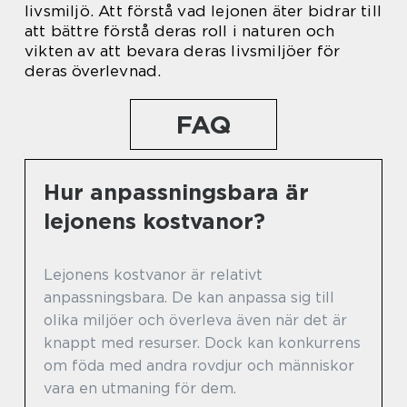
livsmiljö. Att förstå vad lejonen äter bidrar till
att bättre förstå deras roll i naturen och
vikten av att bevara deras livsmiljöer för
deras överlevnad.
FAQ
Hur anpassningsbara är
lejonens kostvanor?
Lejonens kostvanor är relativt
anpassningsbara. De kan anpassa sig till
olika miljöer och överleva även när det är
knappt med resurser. Dock kan konkurrens
om föda med andra rovdjur och människor
vara en utmaning för dem.