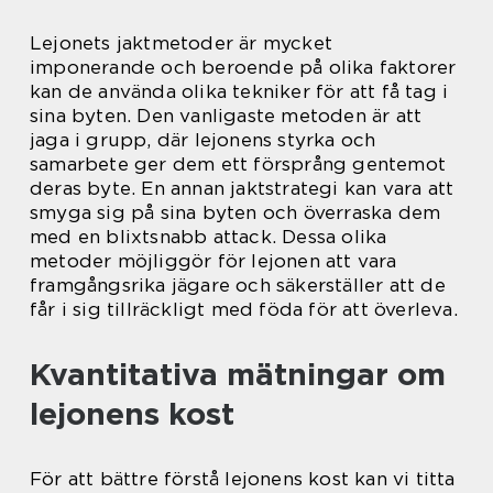
Lejonets jaktmetoder är mycket
imponerande och beroende på olika faktorer
kan de använda olika tekniker för att få tag i
sina byten. Den vanligaste metoden är att
jaga i grupp, där lejonens styrka och
samarbete ger dem ett försprång gentemot
deras byte. En annan jaktstrategi kan vara att
smyga sig på sina byten och överraska dem
med en blixtsnabb attack. Dessa olika
metoder möjliggör för lejonen att vara
framgångsrika jägare och säkerställer att de
får i sig tillräckligt med föda för att överleva.
Kvantitativa mätningar om
lejonens kost
För att bättre förstå lejonens kost kan vi titta