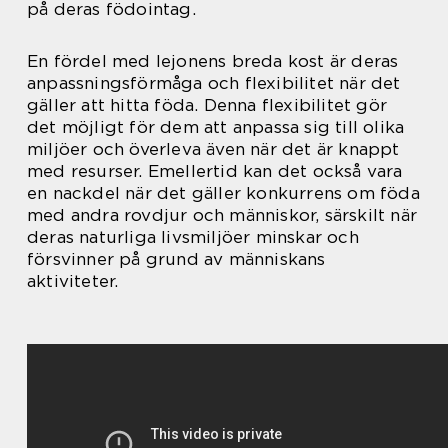
på deras födointag.
En fördel med lejonens breda kost är deras
anpassningsförmåga och flexibilitet när det
gäller att hitta föda. Denna flexibilitet gör
det möjligt för dem att anpassa sig till olika
miljöer och överleva även när det är knappt
med resurser. Emellertid kan det också vara
en nackdel när det gäller konkurrens om föda
med andra rovdjur och människor, särskilt när
deras naturliga livsmiljöer minskar och
försvinner på grund av människans
aktiviteter.