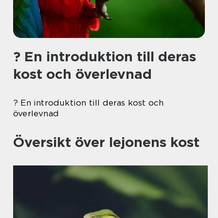
? En introduktion till deras
kost och överlevnad
? En introduktion till deras kost och
överlevnad
Översikt över lejonens kost