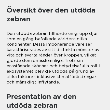
Översikt över den utdöda
zebran
Den utdöda zebran tillhörde en grupp djur
som en gång befolkade världens olika
kontinenter. Dessa imponerande varelser
karaktäriserades av sitt distinkta mönster av
vita och svarta ränder över kroppen, vilket
gjorde dem omisskännliga. Trots sin
enastående skönhet och betydelsefulla roll i
ekosystemet blev de utdöda på grund av
olika faktorer, inklusive klimatförändringar
och mänskligt inflytande.
Presentation av den
utdöda zebran