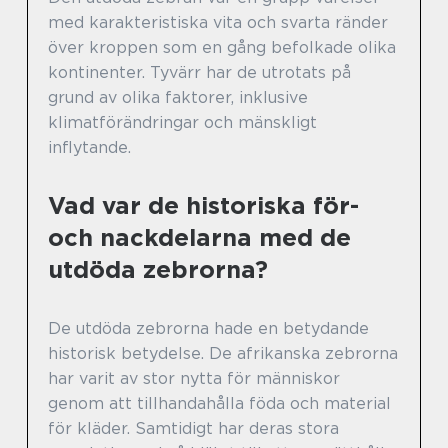
med karakteristiska vita och svarta ränder
över kroppen som en gång befolkade olika
kontinenter. Tyvärr har de utrotats på
grund av olika faktorer, inklusive
klimatförändringar och mänskligt
inflytande.
Vad var de historiska för-
och nackdelarna med de
utdöda zebrorna?
De utdöda zebrorna hade en betydande
historisk betydelse. De afrikanska zebrorna
har varit av stor nytta för människor
genom att tillhandahålla föda och material
för kläder. Samtidigt har deras stora