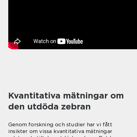
Kvantitativa mätningar om
den utdöda zebran
Genom forskning och studier har vi fått
insikter om vissa kvantitativa mätningar