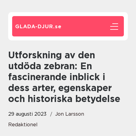
GLADA-DJUR.
se
Utforskning av den
utdöda zebran: En
fascinerande inblick i
dess arter, egenskaper
och historiska betydelse
29 augusti 2023
Jon Larsson
Redaktionel