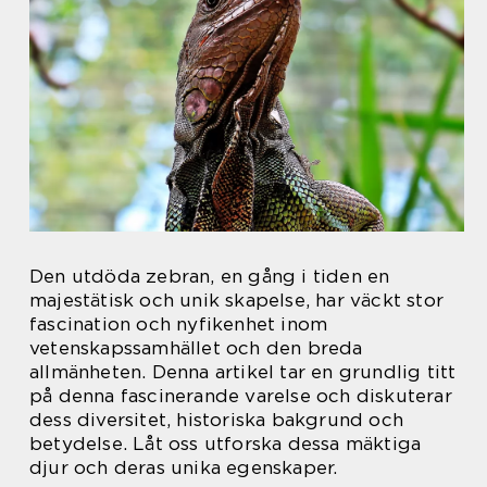
Den utdöda zebran, en gång i tiden en
majestätisk och unik skapelse, har väckt stor
fascination och nyfikenhet inom
vetenskapssamhället och den breda
allmänheten. Denna artikel tar en grundlig titt
på denna fascinerande varelse och diskuterar
dess diversitet, historiska bakgrund och
betydelse. Låt oss utforska dessa mäktiga
djur och deras unika egenskaper.