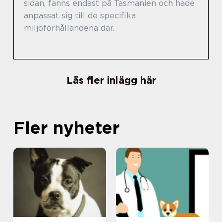
sidan, fanns endast på Tasmanien och hade
anpassat sig till de specifika
miljöförhållandena där.
Läs fler inlägg här
Fler nyheter