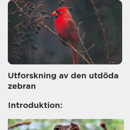
Utforskning av den utdöda
zebran
Introduktion: