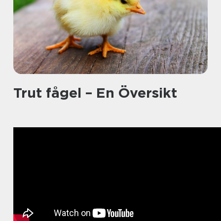
Trut fågel – En Översikt