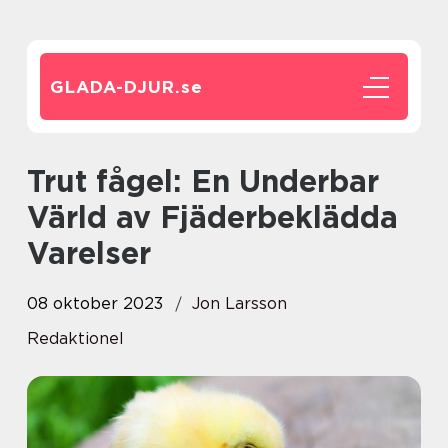
GLADA-DJUR.
se
Trut fågel: En Underbar
Värld av Fjäderbeklädda
Varelser
08 oktober 2023
Jon Larsson
Redaktionel