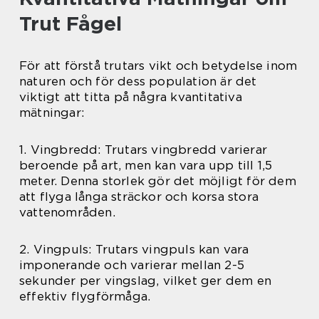
Trut Fågel
För att förstå trutars vikt och betydelse inom
naturen och för dess population är det
viktigt att titta på några kvantitativa
mätningar:
1. Vingbredd: Trutars vingbredd varierar
beroende på art, men kan vara upp till 1,5
meter. Denna storlek gör det möjligt för dem
att flyga långa sträckor och korsa stora
vattenområden.
2. Vingpuls: Trutars vingpuls kan vara
imponerande och varierar mellan 2-5
sekunder per vingslag, vilket ger dem en
effektiv flygförmåga.