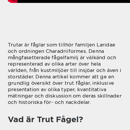
Trutar är fåglar som tillhör familjen Laridae
och ordningen Charadriiformes. Denna
mångfasetterade fågelfamilj är välkänd och
representerad av olika arter över hela
världen, från kustmiljöer till insjöar och även i
storstäder. Denna artikel kommer att ge en
grundlig översikt över trut fåglar, inklusive
presentation av olika typer, kvantitativa
mätningar och diskussion om deras skillnader
och historiska för- och nackdelar.
Vad är Trut Fågel?