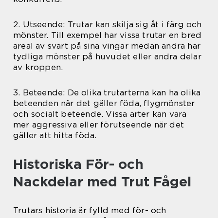
2. Utseende: Trutar kan skilja sig åt i färg och
mönster. Till exempel har vissa trutar en bred
areal av svart på sina vingar medan andra har
tydliga mönster på huvudet eller andra delar
av kroppen.
3. Beteende: De olika trutarterna kan ha olika
beteenden när det gäller föda, flygmönster
och socialt beteende. Vissa arter kan vara
mer aggressiva eller förutseende när det
gäller att hitta föda.
Historiska För- och
Nackdelar med Trut Fågel
Trutars historia är fylld med för- och