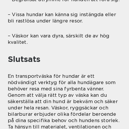
– Vissa hundar kan känna sig instängda eller
bli rastlösa under längre resor.
– Väskor kan vara dyra, särskilt de av hög
kvalitet.
Slutsats
En transportväska för hundar är ett
nödvändigt verktyg för alla hundägare som
behöver resa med sina fyrbenta vänner.
Genom att välja rätt typ av väska kan du
säkerställa att din hund är bekväm och säker
under hela resan. Väskor, ryggsäckar och
bilarburar erbjuder olika fördelar beroende
på dina specifika behov och hundens storlek.
Ta hänsyn till materialet, ventilationen och