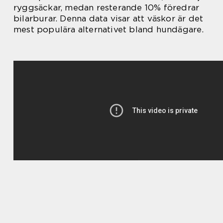
ryggsäckar, medan resterande 10% föredrar
bilarburar. Denna data visar att väskor är det
mest populära alternativet bland hundägare.