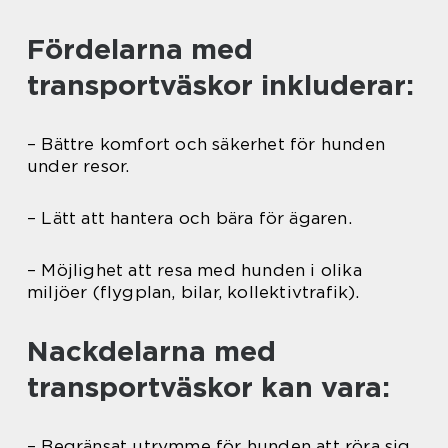
Fördelarna med
transportväskor inkluderar:
– Bättre komfort och säkerhet för hunden
under resor.
– Lätt att hantera och bära för ägaren.
– Möjlighet att resa med hunden i olika
miljöer (flygplan, bilar, kollektivtrafik).
Nackdelarna med
transportväskor kan vara:
– Begränsat utrymme för hunden att röra sig.