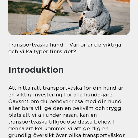
Transportväska hund – Varför är de viktiga
och vilka typer finns det?
Introduktion
Att hitta rätt transportväska för din hund är
en viktig investering för alla hundägare.
Oavsett om du behöver resa med din hund
eller bara vill ge den en bekväm och trygg
plats att vila i under resan, kan en
transportväska tillgodose dessa behov. I
denna artikel kommer vi att ge dig en
grundlig översikt över olika transportväskor