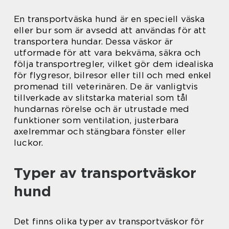
En transportväska hund är en speciell väska
eller bur som är avsedd att användas för att
transportera hundar. Dessa väskor är
utformade för att vara bekväma, säkra och
följa transportregler, vilket gör dem idealiska
för flygresor, bilresor eller till och med enkel
promenad till veterinären. De är vanligtvis
tillverkade av slitstarka material som tål
hundarnas rörelse och är utrustade med
funktioner som ventilation, justerbara
axelremmar och stängbara fönster eller
luckor.
Typer av transportväskor
hund
Det finns olika typer av transportväskor för