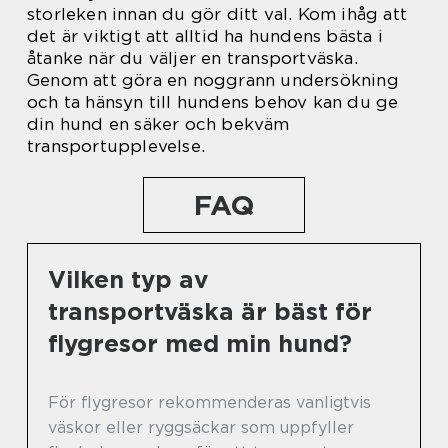
storleken innan du gör ditt val. Kom ihåg att
det är viktigt att alltid ha hundens bästa i
åtanke när du väljer en transportväska.
Genom att göra en noggrann undersökning
och ta hänsyn till hundens behov kan du ge
din hund en säker och bekväm
transportupplevelse.
FAQ
Vilken typ av
transportväska är bäst för
flygresor med min hund?
För flygresor rekommenderas vanligtvis
väskor eller ryggsäckar som uppfyller