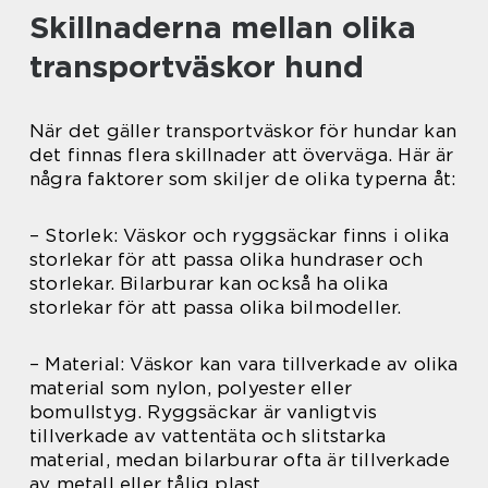
Skillnaderna mellan olika
transportväskor hund
När det gäller transportväskor för hundar kan
det finnas flera skillnader att överväga. Här är
några faktorer som skiljer de olika typerna åt:
– Storlek: Väskor och ryggsäckar finns i olika
storlekar för att passa olika hundraser och
storlekar. Bilarburar kan också ha olika
storlekar för att passa olika bilmodeller.
– Material: Väskor kan vara tillverkade av olika
material som nylon, polyester eller
bomullstyg. Ryggsäckar är vanligtvis
tillverkade av vattentäta och slitstarka
material, medan bilarburar ofta är tillverkade
av metall eller tålig plast.