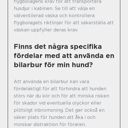
flygbolagens krav för att transportera
husdjur i kabinen. Se till att välja en
välventilerad väska och kontrollera
flygbolagets riktlinjer för att säkerställa att
väskan uppfyller deras krav.
Finns det några specifika
fördelar med att använda en
bilarbur för min hund?
Att använda en bilarbur kan vara
fördelaktigt för att förhindra att hunden
störs när du kör och för att minska risken
för skador vid eventuella olyckor eller
plötsligt inbromsning. Det ger också en
säker plats för hunden att åka i och
minskar distraktion för föraren.