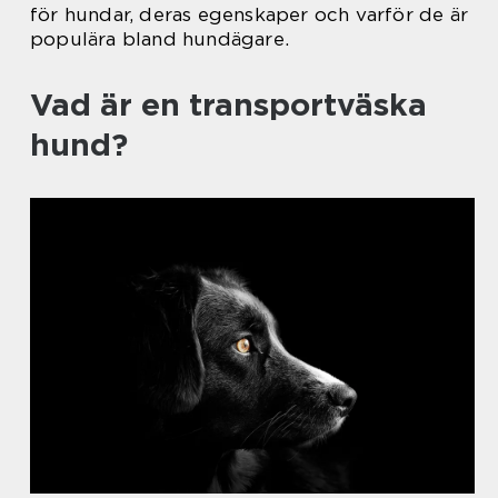
för hundar, deras egenskaper och varför de är
populära bland hundägare.
Vad är en transportväska
hund?