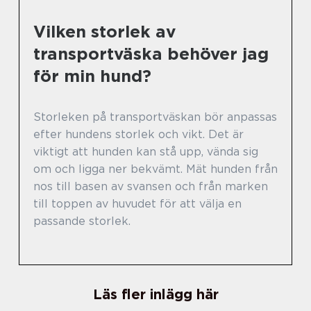
Vilken storlek av
transportväska behöver jag
för min hund?
Storleken på transportväskan bör anpassas
efter hundens storlek och vikt. Det är
viktigt att hunden kan stå upp, vända sig
om och ligga ner bekvämt. Mät hunden från
nos till basen av svansen och från marken
till toppen av huvudet för att välja en
passande storlek.
Läs fler inlägg här