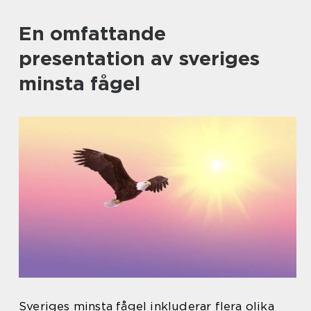
En omfattande
presentation av sveriges
minsta fågel
Sveriges minsta fågel inkluderar flera olika