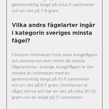
genomsnittlig längd på cirka 11 centimeter
och en vikt på 7-9 gram.
Vilka andra fågelarter ingår
i kategorin sveriges minsta
fågel?
Förutom tofsmesen finns även kungsfågeln
och domherren som tillhör de minsta
fågelarterna i Sverige. Kungsfågeln är lite
mindre än tofsmesen med en
genomsnittlig längd på 10-11 centimeter
och en vikt på 6-7 gram. Domherren är
något större och har en vikt på cirka 20-25
gram och en längd på 17 centimeter.