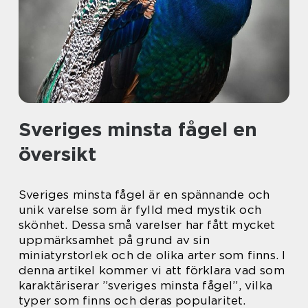
Sveriges minsta fågel en
översikt
Sveriges minsta fågel är en spännande och
unik varelse som är fylld med mystik och
skönhet. Dessa små varelser har fått mycket
uppmärksamhet på grund av sin
miniatyrstorlek och de olika arter som finns. I
denna artikel kommer vi att förklara vad som
karaktäriserar ”sveriges minsta fågel”, vilka
typer som finns och deras popularitet.