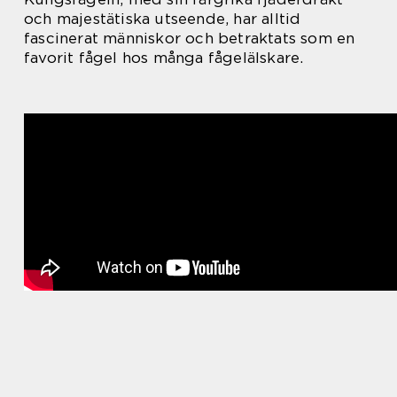
och majestätiska utseende, har alltid
fascinerat människor och betraktats som en
favorit fågel hos många fågelälskare.