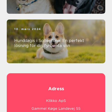
10. mars 2024
Hunddagis i Sollentuna: En perfekt
lösning för din fyrbenta vän
Adress