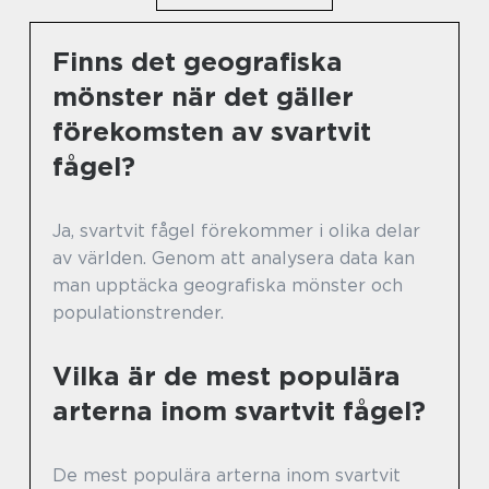
Finns det geografiska
mönster när det gäller
förekomsten av svartvit
fågel?
Ja, svartvit fågel förekommer i olika delar
av världen. Genom att analysera data kan
man upptäcka geografiska mönster och
populationstrender.
Vilka är de mest populära
arterna inom svartvit fågel?
De mest populära arterna inom svartvit