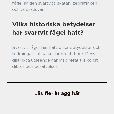
fågel är den svartvita skatan, zebrafinken
och zebraduvan.
Vilka historiska betydelser
har svartvit fågel haft?
Svartvit fågel har haft olika betydelser och
tolkningar i olika kulturer och tider. Dess
distinkta utseende har inspirerat till konst,
dikter och berättelser.
Läs fler inlägg här