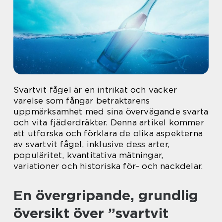
Svartvit fågel är en intrikat och vacker
varelse som fångar betraktarens
uppmärksamhet med sina övervägande svarta
och vita fjäderdräkter. Denna artikel kommer
att utforska och förklara de olika aspekterna
av svartvit fågel, inklusive dess arter,
populäritet, kvantitativa mätningar,
variationer och historiska för- och nackdelar.
En övergripande, grundlig
översikt över ”svartvit