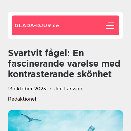
GLADA-DJUR.
se
Svartvit fågel: En
fascinerande varelse med
kontrasterande skönhet
13 oktober 2023
Jon Larsson
Redaktionel