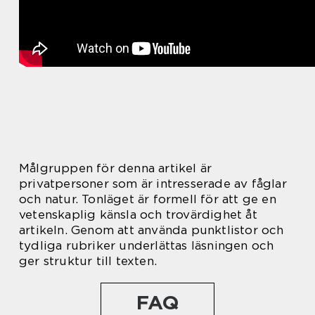
Målgruppen för denna artikel är
privatpersoner som är intresserade av fåglar
och natur. Tonläget är formell för att ge en
vetenskaplig känsla och trovärdighet åt
artikeln. Genom att använda punktlistor och
tydliga rubriker underlättas läsningen och
ger struktur till texten.
FAQ