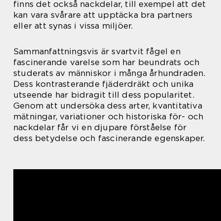
finns det också nackdelar, till exempel att det
kan vara svårare att upptäcka bra partners
eller att synas i vissa miljöer.
Sammanfattningsvis är svartvit fågel en
fascinerande varelse som har beundrats och
studerats av människor i många århundraden.
Dess kontrasterande fjäderdräkt och unika
utseende har bidragit till dess popularitet.
Genom att undersöka dess arter, kvantitativa
mätningar, variationer och historiska för- och
nackdelar får vi en djupare förståelse för
dess betydelse och fascinerande egenskaper.