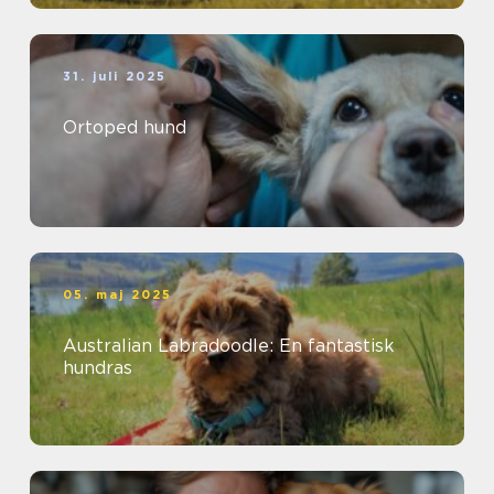
31. juli 2025
Ortoped hund
05. maj 2025
Australian Labradoodle: En fantastisk
hundras