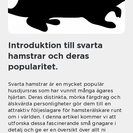
Introduktion till svarta
hamstrar och deras
popularitet.
Svarta hamstrar är en mycket populär
husdjursras som har vunnit många ägares
hjärtan. Deras distinkta, mörka färgdrag och
älskvärda personligheter gör dem till en
attraktiv följeslagare för hamsterälskare runt
om i världen. I denna artikel kommer vi att
utforska dessa fascinerande små gnagare i
detalj och ge er en översikt över allt ni