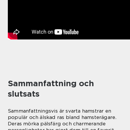
Sammanfattning och
slutsats
Sammanfattningsvis är svarta hamstrar en
populär och älskad ras bland hamsterägare.
Deras mörka pälsfärg och charmerande