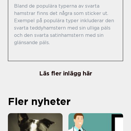
Bland de populära typerna av svarta
hamstrar finns det några som sticker ut.
Exempel på populära typer inkluderar den
svarta teddyhamstern med sin ulliga päls
och den svarta satinhamstern med sin
glänsande päls.
Läs fler inlägg här
Fler nyheter