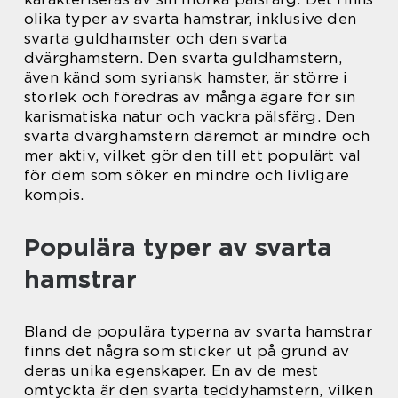
olika typer av svarta hamstrar, inklusive den
svarta guldhamster och den svarta
dvärghamstern. Den svarta guldhamstern,
även känd som syriansk hamster, är större i
storlek och föredras av många ägare för sin
karismatiska natur och vackra pälsfärg. Den
svarta dvärghamstern däremot är mindre och
mer aktiv, vilket gör den till ett populärt val
för dem som söker en mindre och livligare
kompis.
Populära typer av svarta
hamstrar
Bland de populära typerna av svarta hamstrar
finns det några som sticker ut på grund av
deras unika egenskaper. En av de mest
omtyckta är den svarta teddyhamstern, vilken