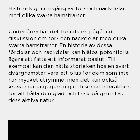
Historisk genomgång av för- och nackdelar
med olika svarta hamstrarter
Under åren har det funnits en pågående
diskussion om för- och nackdelar med olika
svarta hamstrarter. En historia av dessa
fördelar och nackdelar kan hjälpa potentiella
ägare att fatta ett informerat beslut. Till
exempel kan den nätta storleken hos en svart
dvärghamster vara ett plus för dem som inte
har mycket utrymme, men det kan också
kräva mer engagemang och social interaktion
för att hålla den glad och frisk på grund av
dess aktiva natur.