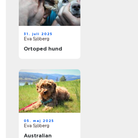
31. juli 2025
Eva Sjöberg
Ortoped hund
05. maj 2025
Eva Sjöberg
Australian