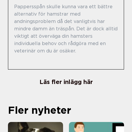
Pappersspån skulle kunna vara ett bättre
alternativ för hamstrar med
andningsproblem då det vanligtvis har
mindre damm än träspån. Det är dock alltid
viktigt att överväga din hamsters
individuella behov och rådgöra med en
veterinär om du är osäker.
Läs fler inlägg här
Fler nyheter