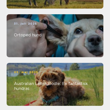
31. juli 2025
Ortoped hund
05. maj 2025
Australian Labradoodle: En fantastisk
hundras