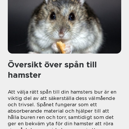
Översikt över spån till
hamster
Att välja rätt spån till din hamsters bur är en
viktig del av att säkerställa dess välmående
och trivsel. Spånet fungerar som ett
absorberande material och hjälper till att
hålla buren ren och torr, samtidigt som det
ger en bekväm yta för din hamster att röra