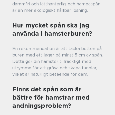
dammfri och lätthanterlig, och hampaspån
är en mer ekologiskt hållbar lösning.
Hur mycket spån ska jag
använda i hamsterburen?
En rekommendation är att täcka botten på
buren med ett lager på minst 5 cm av spån.
Detta ger din hamster tillräckligt med
utrymme för att gräva och skapa tunnlar,
vilket är naturligt beteende för dem.
Finns det spån som är
bättre för hamstrar med
andningsproblem?