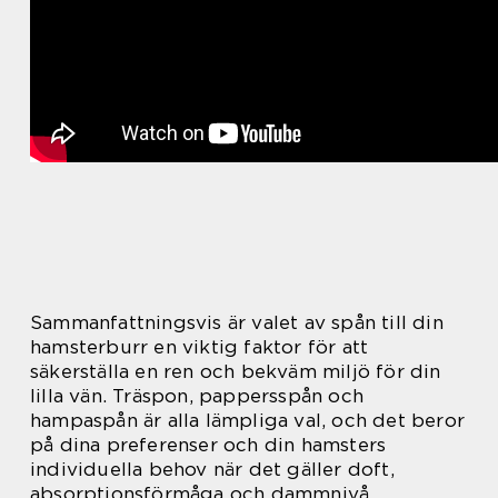
Sammanfattningsvis är valet av spån till din
hamsterburr en viktig faktor för att
säkerställa en ren och bekväm miljö för din
lilla vän. Träspon, pappersspån och
hampaspån är alla lämpliga val, och det beror
på dina preferenser och din hamsters
individuella behov när det gäller doft,
absorptionsförmåga och dammnivå.