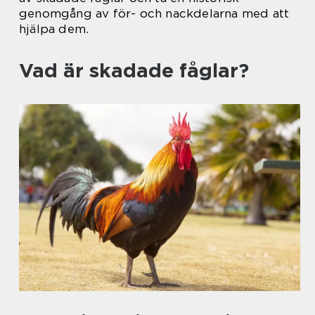
genomgång av för- och nackdelarna med att
hjälpa dem.
Vad är skadade fåglar?