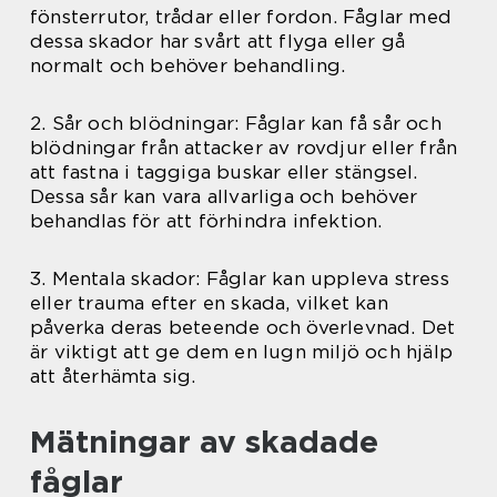
fönsterrutor, trådar eller fordon. Fåglar med
dessa skador har svårt att flyga eller gå
normalt och behöver behandling.
2. Sår och blödningar: Fåglar kan få sår och
blödningar från attacker av rovdjur eller från
att fastna i taggiga buskar eller stängsel.
Dessa sår kan vara allvarliga och behöver
behandlas för att förhindra infektion.
3. Mentala skador: Fåglar kan uppleva stress
eller trauma efter en skada, vilket kan
påverka deras beteende och överlevnad. Det
är viktigt att ge dem en lugn miljö och hjälp
att återhämta sig.
Mätningar av skadade
fåglar