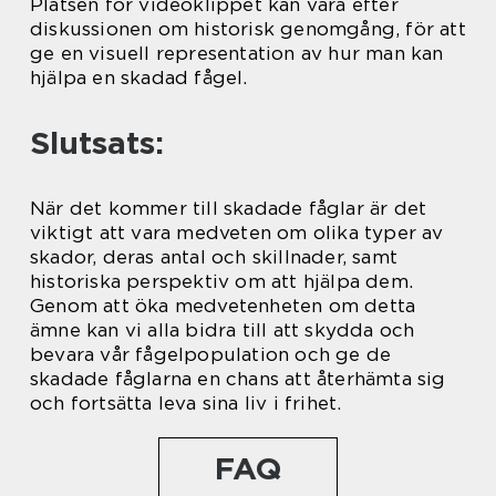
Platsen för videoklippet kan vara efter
diskussionen om historisk genomgång, för att
ge en visuell representation av hur man kan
hjälpa en skadad fågel.
Slutsats:
När det kommer till skadade fåglar är det
viktigt att vara medveten om olika typer av
skador, deras antal och skillnader, samt
historiska perspektiv om att hjälpa dem.
Genom att öka medvetenheten om detta
ämne kan vi alla bidra till att skydda och
bevara vår fågelpopulation och ge de
skadade fåglarna en chans att återhämta sig
och fortsätta leva sina liv i frihet.
FAQ