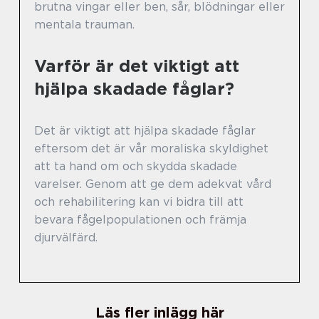
brutna vingar eller ben, sår, blödningar eller
mentala trauman.
Varför är det viktigt att
hjälpa skadade fåglar?
Det är viktigt att hjälpa skadade fåglar
eftersom det är vår moraliska skyldighet
att ta hand om och skydda skadade
varelser. Genom att ge dem adekvat vård
och rehabilitering kan vi bidra till att
bevara fågelpopulationen och främja
djurvälfärd.
Läs fler inlägg här