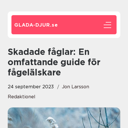
GLADA-DJUR.
se
Skadade fåglar: En
omfattande guide för
fågelälskare
24 september 2023
Jon Larsson
Redaktionel