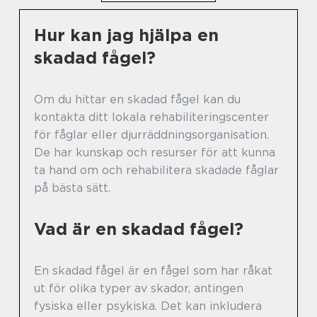
Hur kan jag hjälpa en
skadad fågel?
Om du hittar en skadad fågel kan du
kontakta ditt lokala rehabiliteringscenter
för fåglar eller djurräddningsorganisation.
De har kunskap och resurser för att kunna
ta hand om och rehabilitera skadade fåglar
på bästa sätt.
Vad är en skadad fågel?
En skadad fågel är en fågel som har råkat
ut för olika typer av skador, antingen
fysiska eller psykiska. Det kan inkludera