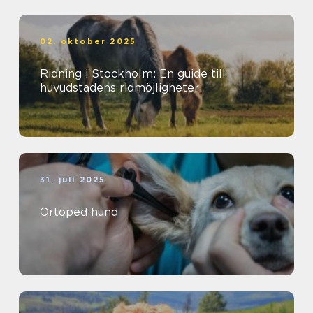
02. oktober 2025
Ridning i Stockholm: En guide till
huvudstadens ridmöjligheter
31. juli 2025
Ortoped hund