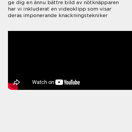
ge dig en ännu bättre bild av nötknäpparen
har vi inkluderat en videoklipp som visar
deras imponerande knackningstekniker