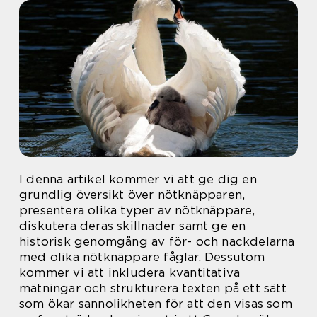
I denna artikel kommer vi att ge dig en
grundlig översikt över nötknäpparen,
presentera olika typer av nötknäppare,
diskutera deras skillnader samt ge en
historisk genomgång av för- och nackdelarna
med olika nötknäppare fåglar. Dessutom
kommer vi att inkludera kvantitativa
mätningar och strukturera texten på ett sätt
som ökar sannolikheten för att den visas som