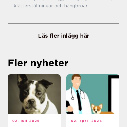
klätterställningar och hängbroar.
Läs fler inlägg här
Fler nyheter
02. juli 2026
02. april 2026