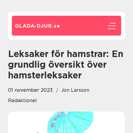
GLADA-DJUR.
se
Leksaker för hamstrar: En
grundlig översikt över
hamsterleksaker
01 november 2023
Jon Larsson
Redaktionel