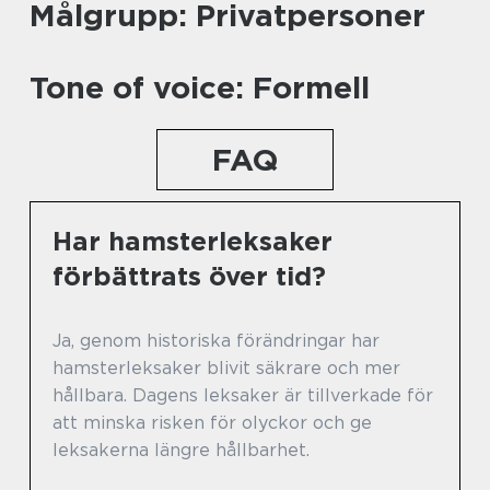
Målgrupp: Privatpersoner
Tone of voice: Formell
FAQ
Har hamsterleksaker
förbättrats över tid?
Ja, genom historiska förändringar har
hamsterleksaker blivit säkrare och mer
hållbara. Dagens leksaker är tillverkade för
att minska risken för olyckor och ge
leksakerna längre hållbarhet.