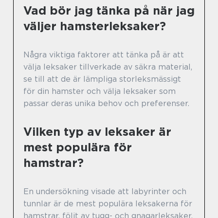
Vad bör jag tänka på när jag
väljer hamsterleksaker?
Några viktiga faktorer att tänka på är att
välja leksaker tillverkade av säkra material,
se till att de är lämpliga storleksmässigt
för din hamster och välja leksaker som
passar deras unika behov och preferenser.
Vilken typ av leksaker är
mest populära för
hamstrar?
En undersökning visade att labyrinter och
tunnlar är de mest populära leksakerna för
hamstrar, följt av tugg- och gnagarleksaker,