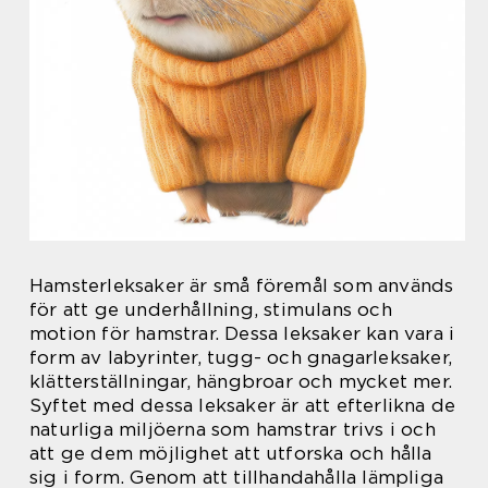
Hamsterleksaker är små föremål som används
för att ge underhållning, stimulans och
motion för hamstrar. Dessa leksaker kan vara i
form av labyrinter, tugg- och gnagarleksaker,
klätterställningar, hängbroar och mycket mer.
Syftet med dessa leksaker är att efterlikna de
naturliga miljöerna som hamstrar trivs i och
att ge dem möjlighet att utforska och hålla
sig i form. Genom att tillhandahålla lämpliga