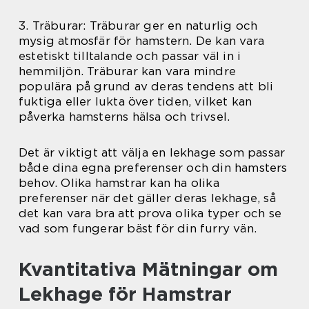
3. Träburar: Träburar ger en naturlig och
mysig atmosfär för hamstern. De kan vara
estetiskt tilltalande och passar väl in i
hemmiljön. Träburar kan vara mindre
populära på grund av deras tendens att bli
fuktiga eller lukta över tiden, vilket kan
påverka hamsterns hälsa och trivsel.
Det är viktigt att välja en lekhage som passar
både dina egna preferenser och din hamsters
behov. Olika hamstrar kan ha olika
preferenser när det gäller deras lekhage, så
det kan vara bra att prova olika typer och se
vad som fungerar bäst för din furry vän.
Kvantitativa Mätningar om
Lekhage för Hamstrar