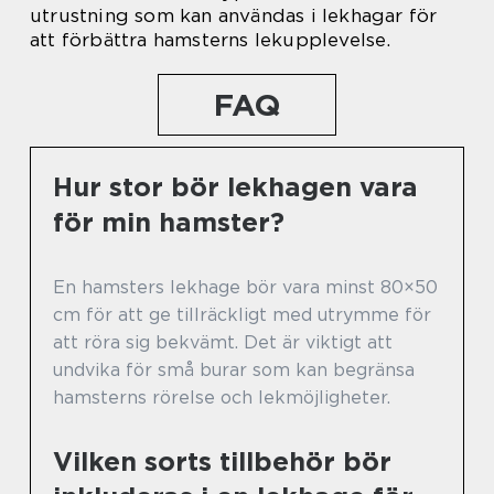
utrustning som kan användas i lekhagar för
att förbättra hamsterns lekupplevelse.
FAQ
Hur stor bör lekhagen vara
för min hamster?
En hamsters lekhage bör vara minst 80×50
cm för att ge tillräckligt med utrymme för
att röra sig bekvämt. Det är viktigt att
undvika för små burar som kan begränsa
hamsterns rörelse och lekmöjligheter.
Vilken sorts tillbehör bör