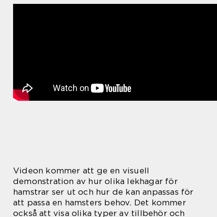
Videon kommer att ge en visuell
demonstration av hur olika lekhagar för
hamstrar ser ut och hur de kan anpassas för
att passa en hamsters behov. Det kommer
också att visa olika typer av tillbehör och