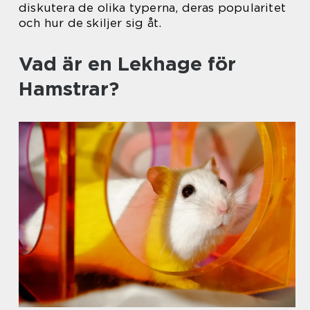
diskutera de olika typerna, deras popularitet
och hur de skiljer sig åt.
Vad är en Lekhage för
Hamstrar?