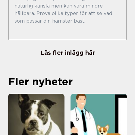
naturlig känsla men kan vara mindre
hållbara. Prova olika typer för att se vad
som passar din hamster bäst.
Läs fler inlägg här
Fler nyheter