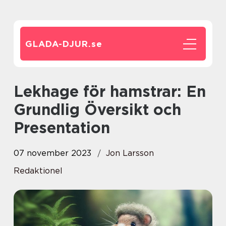
GLADA-DJUR.
se
Lekhage för hamstrar: En
Grundlig Översikt och
Presentation
07 november 2023
Jon Larsson
Redaktionel