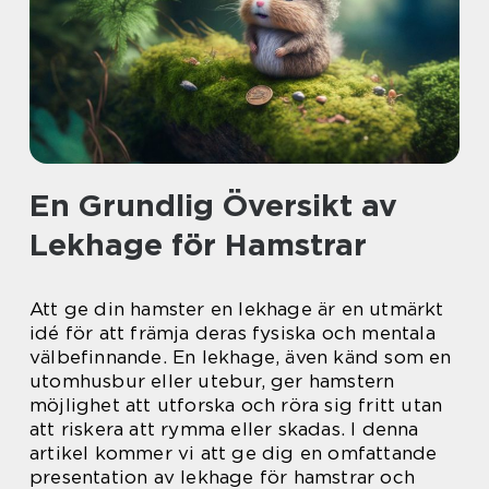
En Grundlig Översikt av
Lekhage för Hamstrar
Att ge din hamster en lekhage är en utmärkt
idé för att främja deras fysiska och mentala
välbefinnande. En lekhage, även känd som en
utomhusbur eller utebur, ger hamstern
möjlighet att utforska och röra sig fritt utan
att riskera att rymma eller skadas. I denna
artikel kommer vi att ge dig en omfattande
presentation av lekhage för hamstrar och