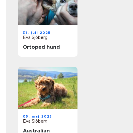
31. juli 2025
Eva Sjöberg
Ortoped hund
05. maj 2025
Eva Sjöberg
Australian