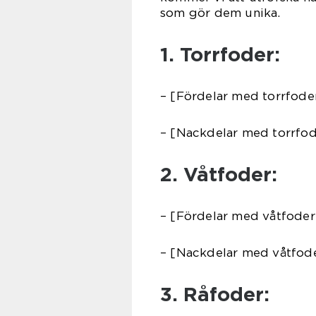
som gör dem unika.
1. Torrfoder:
– [Fördelar med torrfode
– [Nackdelar med torrfod
2. Våtfoder:
– [Fördelar med våtfoder
– [Nackdelar med våtfod
3. Råfoder: