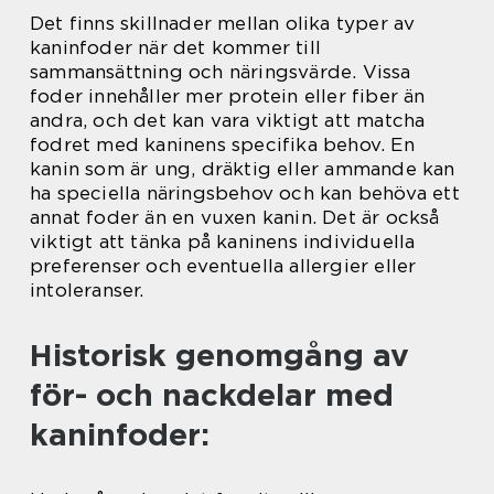
Det finns skillnader mellan olika typer av
kaninfoder när det kommer till
sammansättning och näringsvärde. Vissa
foder innehåller mer protein eller fiber än
andra, och det kan vara viktigt att matcha
fodret med kaninens specifika behov. En
kanin som är ung, dräktig eller ammande kan
ha speciella näringsbehov och kan behöva ett
annat foder än en vuxen kanin. Det är också
viktigt att tänka på kaninens individuella
preferenser och eventuella allergier eller
intoleranser.
Historisk genomgång av
för- och nackdelar med
kaninfoder: