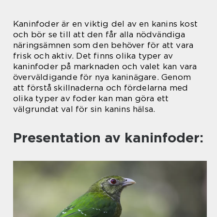
Kaninfoder är en viktig del av en kanins kost
och bör se till att den får alla nödvändiga
näringsämnen som den behöver för att vara
frisk och aktiv. Det finns olika typer av
kaninfoder på marknaden och valet kan vara
överväldigande för nya kaninägare. Genom
att förstå skillnaderna och fördelarna med
olika typer av foder kan man göra ett
välgrundat val för sin kanins hälsa.
Presentation av kaninfoder: