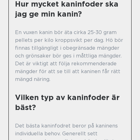
Hur mycket kaninfoder ska
jag ge min kanin?
En vuxen kanin bör äta cirka 25-30 gram
pellets per kilo kroppsvikt per dag. Hö bör
finnas tillgängligt i obegränsade mängder
och grönsaker bör ges i måttliga mängder.
Det är viktigt att följa rekommenderade
mängder för att se till att kaninen får rätt
mängd näring.
Vilken typ av kaninfoder är
bäst?
Det bästa kaninfodret beror på kaninens
individuella behov. Generellt sett