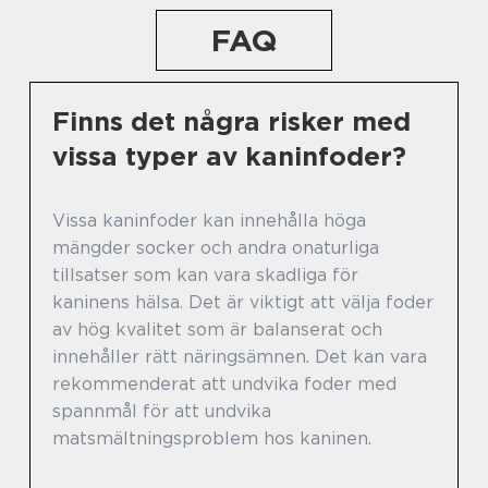
FAQ
Finns det några risker med
vissa typer av kaninfoder?
Vissa kaninfoder kan innehålla höga
mängder socker och andra onaturliga
tillsatser som kan vara skadliga för
kaninens hälsa. Det är viktigt att välja foder
av hög kvalitet som är balanserat och
innehåller rätt näringsämnen. Det kan vara
rekommenderat att undvika foder med
spannmål för att undvika
matsmältningsproblem hos kaninen.