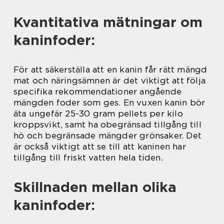
Kvantitativa mätningar om
kaninfoder:
För att säkerställa att en kanin får rätt mängd
mat och näringsämnen är det viktigt att följa
specifika rekommendationer angående
mängden foder som ges. En vuxen kanin bör
äta ungefär 25-30 gram pellets per kilo
kroppsvikt, samt ha obegränsad tillgång till
hö och begränsade mängder grönsaker. Det
är också viktigt att se till att kaninen har
tillgång till friskt vatten hela tiden.
Skillnaden mellan olika
kaninfoder: