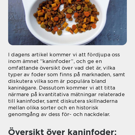
I dagens artikel kommer vi att fördjupa oss
inom ämnet ”kaninfoder”, och ge en
omfattande översikt över vad det är, vilka
typer av foder som finns på marknaden, samt
diskutera vilka som är populära bland
kaninägare. Dessutom kommer vi att titta
närmare på kvantitativa mätningar relaterade
till kaninfoder, samt diskutera skillnaderna
mellan olika sorter och en historisk
genomgång av dess för- och nackdelar.
Översikt över kaninfoder: