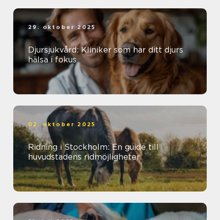
29. oktober 2025
Djursjukvård: Kliniker som har ditt djurs
hälsa i fokus
02. oktober 2025
Ridning i Stockholm: En guide till
huvudstadens ridmöjligheter