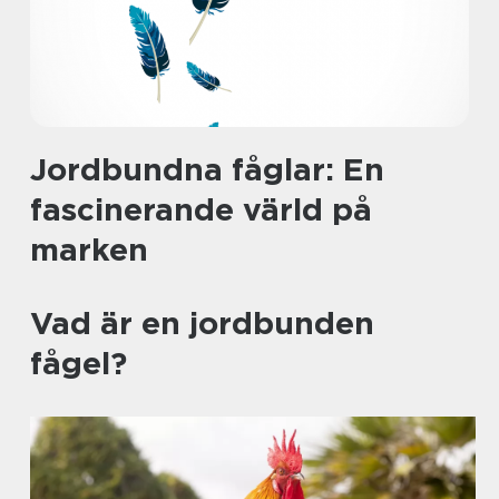
Jordbundna fåglar: En
fascinerande värld på
marken
Vad är en jordbunden
fågel?