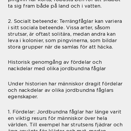
ta sig fram både på land och i vatten.
2. Socialt beteende: Terrängfåglar kan variera
i sitt sociala beteende. Vissa arter, såsom
strutsar, är oftast solitära, medan andra kan
leva i kolonier, som pingvinerna, som bildar
stora grupper när de samlas för att häcka.
Historisk genomgång av fördelar och
nackdelar med olika jordbundna fåglar
Under historien har människor dragit fördelar
och nackdelar av olika jordbundna fåglars
egenskaper.
1. Fördelar: Jordbundna fåglar har länge varit
en viktig resurs för människor över hela
världen. Till exempel har strutsens fjädrar och