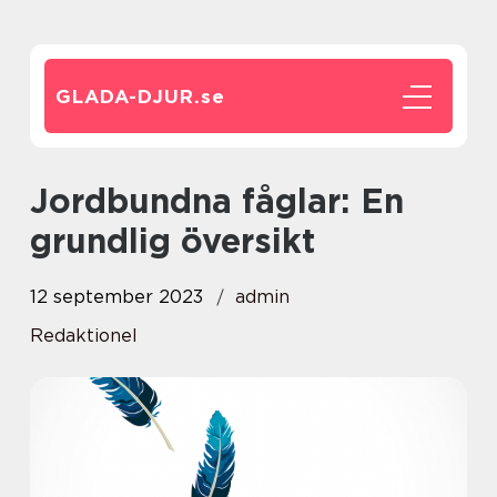
GLADA-DJUR.
se
Jordbundna fåglar: En
grundlig översikt
12 september 2023
admin
Redaktionel