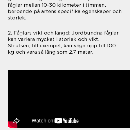
fåglar mellan 10-30 kilometer i timmen,
beroende på artens specifika egenskaper och
storlek.
2. Fåglars vikt och längd: Jordbundna fåglar
kan variera mycket i storlek och vikt.
Strutsen, till exempel, kan väga upp till 100
kg och vara så lång som 2,7 meter.