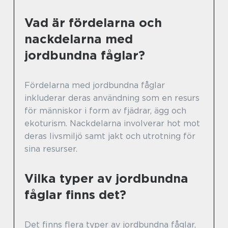
Vad är fördelarna och
nackdelarna med
jordbundna fåglar?
Fördelarna med jordbundna fåglar
inkluderar deras användning som en resurs
för människor i form av fjädrar, ägg och
ekoturism. Nackdelarna involverar hot mot
deras livsmiljö samt jakt och utrotning för
sina resurser.
Vilka typer av jordbundna
fåglar finns det?
Det finns flera typer av jordbundna fåglar,