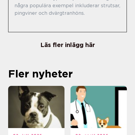
några populära exempel inkluderar strutsar,
pingviner och dvärgtranhöns.
Läs fler inlägg här
Fler nyheter