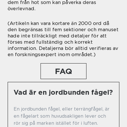
dem från hot som kan påverka deras
överlevnad.
(Artikeln kan vara kortare än 2000 ord då
den begränsas till fem sektioner och manuset
hade inte tillräckligt med detaljer för att
förses med fullständig och korrekt
information. Detaljerna bör alltid verifieras av
en forskningsexpert inom området.)
FAQ
Vad är en jordbunden fågel?
En jordbunden fågel, eller terrängfågel, är
en fågelart som huvudsakligen lever och
rör sig på marken istället för i luften.