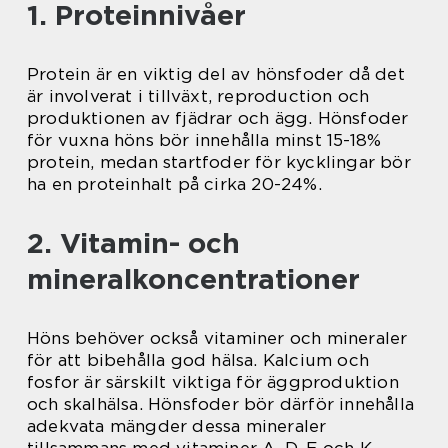
1. Proteinnivåer
Protein är en viktig del av hönsfoder då det
är involverat i tillväxt, reproduction och
produktionen av fjädrar och ägg. Hönsfoder
för vuxna höns bör innehålla minst 15-18%
protein, medan startfoder för kycklingar bör
ha en proteinhalt på cirka 20-24%.
2. Vitamin- och
mineralkoncentrationer
Höns behöver också vitaminer och mineraler
för att bibehålla god hälsa. Kalcium och
fosfor är särskilt viktiga för äggproduktion
och skalhälsa. Hönsfoder bör därför innehålla
adekvata mängder dessa mineraler