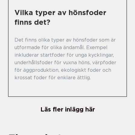
Vilka typer av hönsfoder
finns det?
Det finns olika typer av hönsfoder som är
utformade för olika ändamål. Exempel
inkluderar startfoder för unga kycklingar,
underhållsfoder för vuxna höns, värpfoder
för äggproduktion, ekologiskt foder och
krossat foder för enklare ättlig.
Läs fler inlägg här