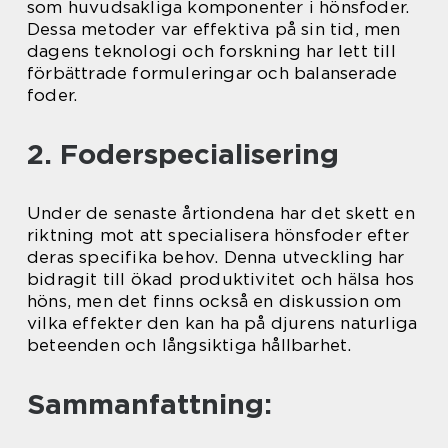
som huvudsakliga komponenter i hönsfoder.
Dessa metoder var effektiva på sin tid, men
dagens teknologi och forskning har lett till
förbättrade formuleringar och balanserade
foder.
2. Foderspecialisering
Under de senaste årtiondena har det skett en
riktning mot att specialisera hönsfoder efter
deras specifika behov. Denna utveckling har
bidragit till ökad produktivitet och hälsa hos
höns, men det finns också en diskussion om
vilka effekter den kan ha på djurens naturliga
beteenden och långsiktiga hållbarhet.
Sammanfattning: