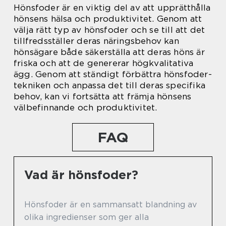
Hönsfoder är en viktig del av att upprätthålla
hönsens hälsa och produktivitet. Genom att
välja rätt typ av hönsfoder och se till att det
tillfredsställer deras näringsbehov kan
hönsägare både säkerställa att deras höns är
friska och att de genererar högkvalitativa
ägg. Genom att ständigt förbättra hönsfoder-
tekniken och anpassa det till deras specifika
behov, kan vi fortsätta att främja hönsens
välbefinnande och produktivitet.
FAQ
Vad är hönsfoder?
Hönsfoder är en sammansatt blandning av
olika ingredienser som ger alla