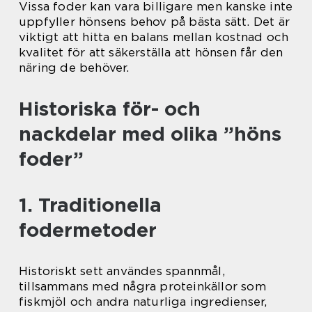
Vissa foder kan vara billigare men kanske inte
uppfyller hönsens behov på bästa sätt. Det är
viktigt att hitta en balans mellan kostnad och
kvalitet för att säkerställa att hönsen får den
näring de behöver.
Historiska för- och
nackdelar med olika ”höns
foder”
1. Traditionella
fodermetoder
Historiskt sett användes spannmål,
tillsammans med några proteinkällor som
fiskmjöl och andra naturliga ingredienser,