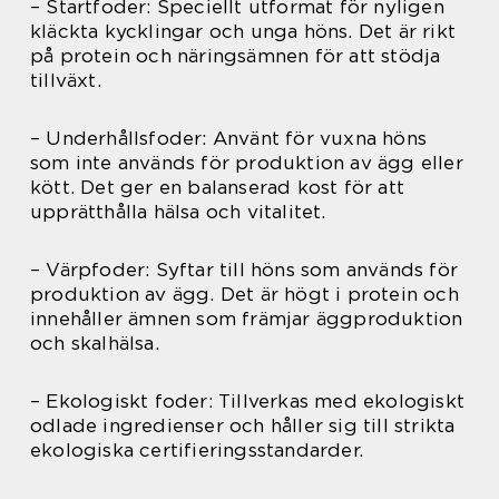
– Startfoder: Speciellt utformat för nyligen
kläckta kycklingar och unga höns. Det är rikt
på protein och näringsämnen för att stödja
tillväxt.
– Underhållsfoder: Använt för vuxna höns
som inte används för produktion av ägg eller
kött. Det ger en balanserad kost för att
upprätthålla hälsa och vitalitet.
– Värpfoder: Syftar till höns som används för
produktion av ägg. Det är högt i protein och
innehåller ämnen som främjar äggproduktion
och skalhälsa.
– Ekologiskt foder: Tillverkas med ekologiskt
odlade ingredienser och håller sig till strikta
ekologiska certifieringsstandarder.