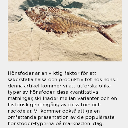
Hönsfoder är en viktig faktor för att
säkerställa hälsa och produktivitet hos höns. I
denna artikel kommer vi att utforska olika
typer av hönsfoder, dess kvantitativa
mätningar, skillnader mellan varianter och en
historisk genomgång av dess för- och
nackdelar. Vi kommer också att ge en
omfattande presentation av de populäraste
hönsfoder-typerna på marknaden idag.