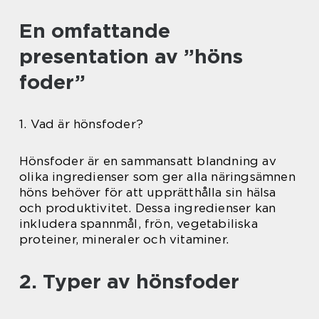
En omfattande
presentation av ”höns
foder”
1. Vad är hönsfoder?
Hönsfoder är en sammansatt blandning av
olika ingredienser som ger alla näringsämnen
höns behöver för att upprätthålla sin hälsa
och produktivitet. Dessa ingredienser kan
inkludera spannmål, frön, vegetabiliska
proteiner, mineraler och vitaminer.
2. Typer av hönsfoder