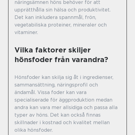
näringsämnen höns behöver för att
upprätthålla sin hälsa och produktivitet.
Det kan inkludera spannmål, frön,
vegetabiliska proteiner, mineraler och
vitaminer.
Vilka faktorer skiljer
hönsfoder från varandra?
Hönsfoder kan skilja sig åt i ingredienser,
sammansättning, näringsprofil och
ändamål. Vissa foder kan vara
specialiserade för äggproduktion medan
andra kan vara mer allsidiga och passa alla
typer av höns. Det kan också finnas
skillnader i kostnad och kvalitet mellan
olika hönsfoder.