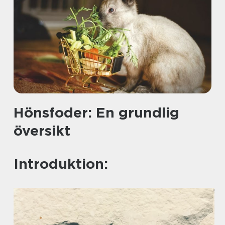
Hönsfoder: En grundlig
översikt
Introduktion: