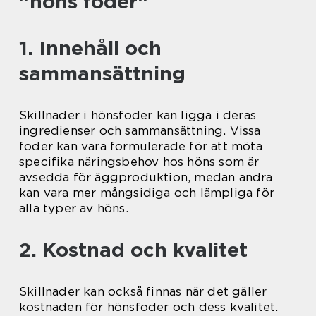
”höns foder”
1. Innehåll och
sammansättning
Skillnader i hönsfoder kan ligga i deras
ingredienser och sammansättning. Vissa
foder kan vara formulerade för att möta
specifika näringsbehov hos höns som är
avsedda för äggproduktion, medan andra
kan vara mer mångsidiga och lämpliga för
alla typer av höns.
2. Kostnad och kvalitet
Skillnader kan också finnas när det gäller
kostnaden för hönsfoder och dess kvalitet.