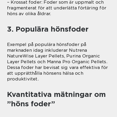
– Krossat foder: Foder som är uppmalt och
fragmenterat för att underlätta förtäring för
höns av olika åldrar.
3. Populära hönsfoder
Exempel på populära hönsfoder på
marknaden idag inkluderar Nutrena
NatureWise Layer Pellets, Purina Organic
Layer Pellets och Manna Pro Organic Pellets.
Dessa foder har bevisat sig vara effektiva för
att upprätthålla hönsens hälsa och
produktivitet.
Kvantitativa mätningar om
”höns foder”