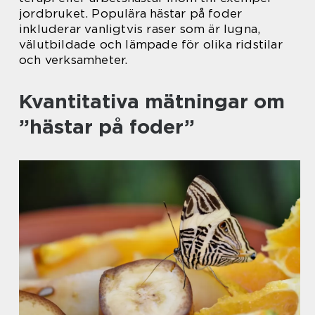
jordbruket. Populära hästar på foder
inkluderar vanligtvis raser som är lugna,
välutbildade och lämpade för olika ridstilar
och verksamheter.
Kvantitativa mätningar om
”hästar på foder”