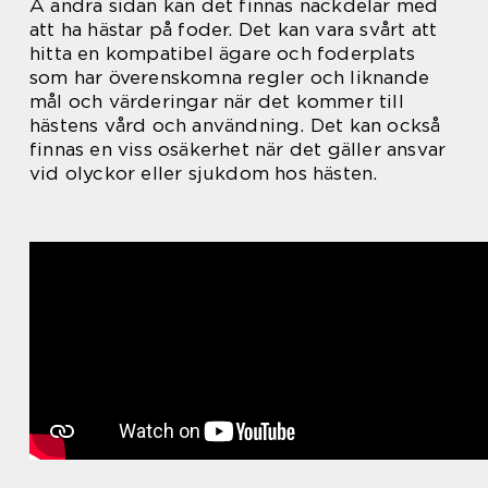
Å andra sidan kan det finnas nackdelar med
att ha hästar på foder. Det kan vara svårt att
hitta en kompatibel ägare och foderplats
som har överenskomna regler och liknande
mål och värderingar när det kommer till
hästens vård och användning. Det kan också
finnas en viss osäkerhet när det gäller ansvar
vid olyckor eller sjukdom hos hästen.