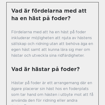
Vad är fördelarna med att
ha en häst på foder?
Fördelarna med att ha en häst på foder
inkluderar möjligheten att njuta av hästens
sällskap och ridning utan att behöva äga en
egen häst samt att kunna lära sig mer om
hästar och utveckla sina ridfärdigheter.
Vad är hästar på foder?
Hästar på foder är ett arrangemang där en
ägare placerar sin häst hos en foderplats
som tar hand om hästen i utbyte mot att få
använda den för ridning eller andra