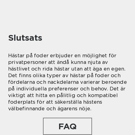
Slutsats
Hästar på foder erbjuder en möjlighet för
privatpersoner att ändå kunna njuta av
hästlivet och rida hästar utan att äga en egen.
Det finns olika typer av hästar på foder och
fördelarna och nackdelarna varierar beroende
på individuella preferenser och behov. Det är
viktigt att hitta en pålitlig och kompatibel
foderplats för att säkerställa hästens
välbefinnande och ägarens nöje.
FAQ