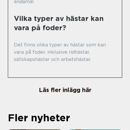
ändamål.
Vilka typer av hästar kan
vara på foder?
Det finns olika typer av hästar som kan
vara på foder, inklusive ridhästar,
sällskapshästar och arbetshästar.
Läs fler inlägg här
Fler nyheter