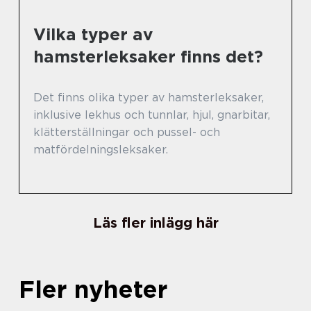
Vilka typer av
hamsterleksaker finns det?
Det finns olika typer av hamsterleksaker,
inklusive lekhus och tunnlar, hjul, gnarbitar,
klätterställningar och pussel- och
matfördelningsleksaker.
Läs fler inlägg här
Fler nyheter