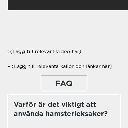
: (Lägg till relevant video här)
– (Lägg till relevanta källor och länkar här)
FAQ
Varför är det viktigt att
använda hamsterleksaker?