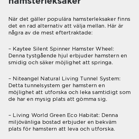
hamsterleksaker
När det gäller populära hamsterleksaker finns
det en rad alternativ att välja mellan. Här är
några av de mest eftertraktade:
– Kaytee Silent Spinner Hamster Wheel:
Denna tystgående hjul erbjuder hamstern en
smidig och säker möjlighet att springa.
– Niteangel Natural Living Tunnel System:
Detta tunnelsystem ger hamstern en
möjlighet att utforska och leka samtidigt som
de har en mysig plats att gömma sig.
– Living World Green Eco Habitat: Denna
miljövänliga bostad erbjuder en bekväm
plats för hamstern att leva och utforska.