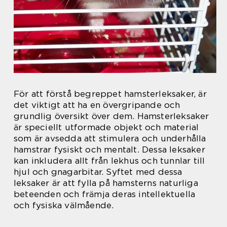
För att förstå begreppet hamsterleksaker, är
det viktigt att ha en övergripande och
grundlig översikt över dem. Hamsterleksaker
är speciellt utformade objekt och material
som är avsedda att stimulera och underhålla
hamstrar fysiskt och mentalt. Dessa leksaker
kan inkludera allt från lekhus och tunnlar till
hjul och gnagarbitar. Syftet med dessa
leksaker är att fylla på hamsterns naturliga
beteenden och främja deras intellektuella
och fysiska välmående.