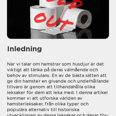
Inledning
När vi talar om hamstrar som husdjur är det
viktigt att tänka på deras välmående och
behov av stimulans. En av de bästa sätten att
ge din hamster en givande och underhållande
tillvaro är genom att tillhandahålla olika
leksaker för dem att leka med. I denna artikel
kommer vi att utforska världen av
hamsterleksaker, från olika typer och
populära alternativ till historiska
utvecklingen av dessa leksaker och deras för-