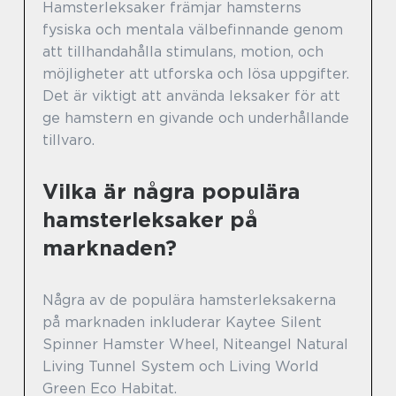
Hamsterleksaker främjar hamsterns
fysiska och mentala välbefinnande genom
att tillhandahålla stimulans, motion, och
möjligheter att utforska och lösa uppgifter.
Det är viktigt att använda leksaker för att
ge hamstern en givande och underhållande
tillvaro.
Vilka är några populära
hamsterleksaker på
marknaden?
Några av de populära hamsterleksakerna
på marknaden inkluderar Kaytee Silent
Spinner Hamster Wheel, Niteangel Natural
Living Tunnel System och Living World
Green Eco Habitat.