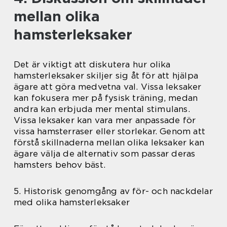
mellan olika
hamsterleksaker
Det är viktigt att diskutera hur olika
hamsterleksaker skiljer sig åt för att hjälpa
ägare att göra medvetna val. Vissa leksaker
kan fokusera mer på fysisk träning, medan
andra kan erbjuda mer mental stimulans.
Vissa leksaker kan vara mer anpassade för
vissa hamsterraser eller storlekar. Genom att
förstå skillnaderna mellan olika leksaker kan
ägare välja de alternativ som passar deras
hamsters behov bäst.
5. Historisk genomgång av för- och nackdelar
med olika hamsterleksaker