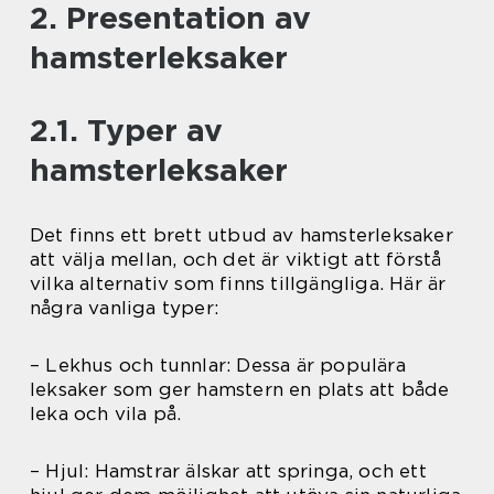
2. Presentation av
hamsterleksaker
2.1. Typer av
hamsterleksaker
Det finns ett brett utbud av hamsterleksaker
att välja mellan, och det är viktigt att förstå
vilka alternativ som finns tillgängliga. Här är
några vanliga typer:
– Lekhus och tunnlar: Dessa är populära
leksaker som ger hamstern en plats att både
leka och vila på.
– Hjul: Hamstrar älskar att springa, och ett