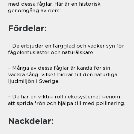
med dessa fåglar. Här är en historisk
genomgång av dem:
Fördelar:
– De erbjuder en färgglad och vacker syn för
fågelentusiaster och naturälskare.
– Många av dessa fåglar är kända för sin
vackra sång, vilket bidrar till den naturliga
ljudmiljön i Sverige.
– De har en viktig roll i ekosystemet genom
att sprida frön och hjälpa till med pollinering.
Nackdelar: