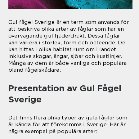
Gul fågel Sverige är en term som används för
att beskriva olika arter av fåglar som har en
övervägande gul fjäderdräkt. Dessa fåglar
kan variera i storlek, form och beteende. De
kan hittas i olika habitat runt om i landet,
inklusive skogar, ängar, sjöar och kustlinjer.
Många av dem är både vanliga och populära
bland fågelskådare.
Presentation av Gul Fågel
Sverige
Det finns flera olika typer av gula fåglar som
är kända för att förekomma i Sverige. Här är
några exempel på populära arter: