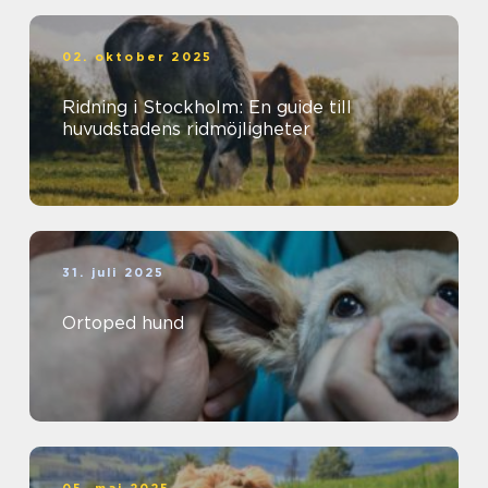
02. oktober 2025
Ridning i Stockholm: En guide till
huvudstadens ridmöjligheter
31. juli 2025
Ortoped hund