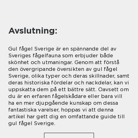
Avslutning:
Gul fågel Sverige är en spännande del av
Sveriges fågelfauna som erbjuder både
skönhet och utmaningar. Genom att förstå
den övergripande översikten av gul fågel
Sverige, olika typer och deras skillnader, samt
deras historiska fördelar och nackdelar, kan vi
uppskatta dem på ett bättre sätt. Oavsett om
du är en erfaren fågelskådare eller bara vill
ha en mer djupgående kunskap om dessa
fantastiska varelser, hoppas vi att denna
artikel har gett dig en omfattande guide till
gul fågel Sverige.