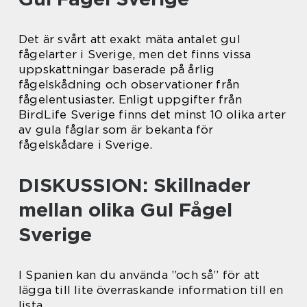
Det är svårt att exakt mäta antalet gul
fågelarter i Sverige, men det finns vissa
uppskattningar baserade på årlig
fågelskådning och observationer från
fågelentusiaster. Enligt uppgifter från
BirdLife Sverige finns det minst 10 olika arter
av gula fåglar som är bekanta för
fågelskådare i Sverige.
DISKUSSION: Skillnader
mellan olika Gul Fågel
Sverige
I Spanien kan du använda ”och så” för att
lägga till lite överraskande information till en
lista