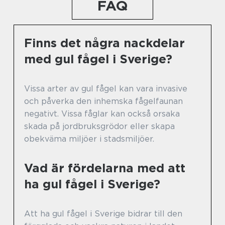
FAQ
Finns det några nackdelar
med gul fågel i Sverige?
Vissa arter av gul fågel kan vara invasive
och påverka den inhemska fågelfaunan
negativt. Vissa fåglar kan också orsaka
skada på jordbruksgrödor eller skapa
obekväma miljöer i stadsmiljöer.
Vad är fördelarna med att
ha gul fågel i Sverige?
Att ha gul fågel i Sverige bidrar till den