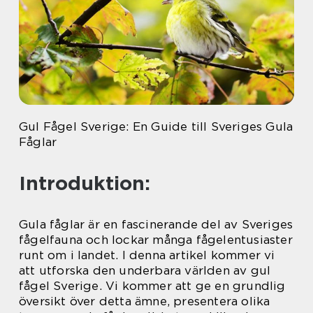
Gul Fågel Sverige: En Guide till Sveriges Gula
Fåglar
Introduktion:
Gula fåglar är en fascinerande del av Sveriges
fågelfauna och lockar många fågelentusiaster
runt om i landet. I denna artikel kommer vi
att utforska den underbara världen av gul
fågel Sverige. Vi kommer att ge en grundlig
översikt över detta ämne, presentera olika