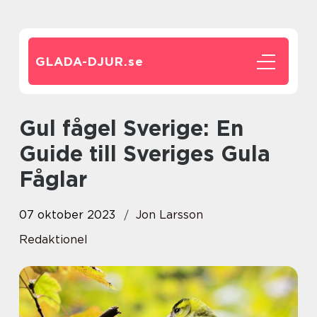
GLADA-DJUR.
se
Gul fågel Sverige: En
Guide till Sveriges Gula
Fåglar
07 oktober 2023
Jon Larsson
Redaktionel