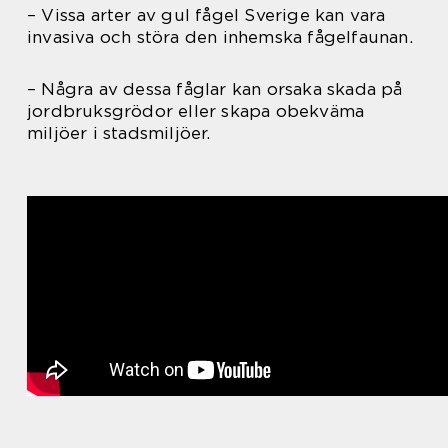
– Vissa arter av gul fågel Sverige kan vara
invasiva och störa den inhemska fågelfaunan.
– Några av dessa fåglar kan orsaka skada på
jordbruksgrödor eller skapa obekväma
miljöer i stadsmiljöer.