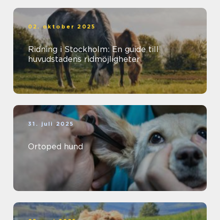
02. oktober 2025
Ridning i Stockholm: En guide till
huvudstadens ridmöjligheter
31. juli 2025
Ortoped hund