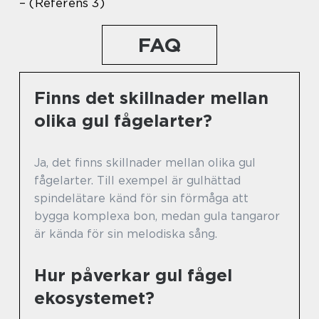
– (Referens 3)
FAQ
Finns det skillnader mellan
olika gul fågelarter?
Ja, det finns skillnader mellan olika gul
fågelarter. Till exempel är gulhättad
spindelätare känd för sin förmåga att
bygga komplexa bon, medan gula tangaror
är kända för sin melodiska sång.
Hur påverkar gul fågel
ekosystemet?