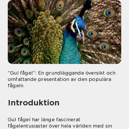
”Gul fågel”: En grundläggande översikt och
omfattande presentation av den populära
fågeln
Introduktion
Gul fågel har länge fascinerat
fågelentusiaster över hela världen med sin