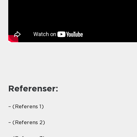
Referenser:
– (Referens 1)
– (Referens 2)