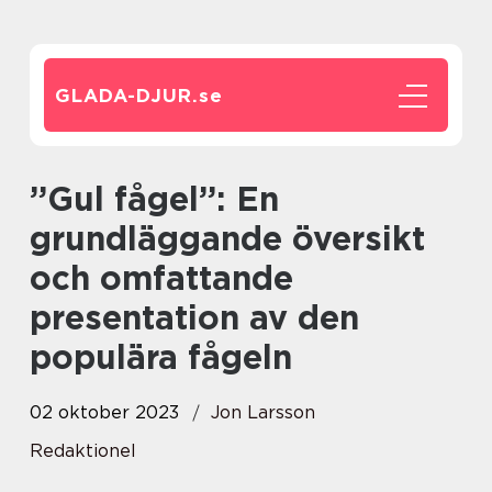
GLADA-DJUR.
se
”Gul fågel”: En
grundläggande översikt
och omfattande
presentation av den
populära fågeln
02 oktober 2023
Jon Larsson
Redaktionel