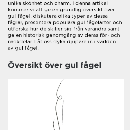
unika skönhet och charm. I denna artikel
kommer vi att ge en grundlig översikt över
gul fågel, diskutera olika typer av dessa
fåglar, presentera populära gul fågelarter och
utforska hur de skiljer sig från varandra samt
ge en historisk genomgång av deras för- och
nackdelar. Låt oss dyka djupare in i världen
av gul fågel.
Översikt över gul fågel