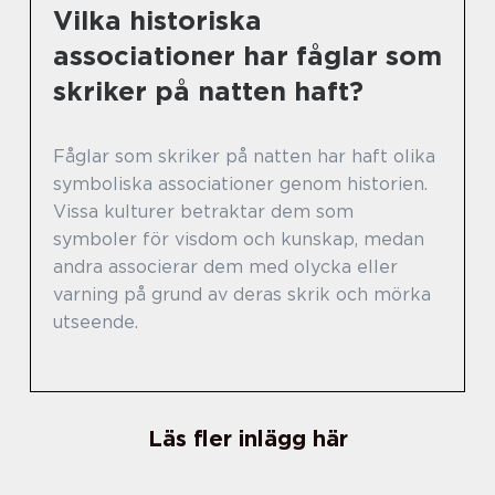
Vilka historiska
associationer har fåglar som
skriker på natten haft?
Fåglar som skriker på natten har haft olika
symboliska associationer genom historien.
Vissa kulturer betraktar dem som
symboler för visdom och kunskap, medan
andra associerar dem med olycka eller
varning på grund av deras skrik och mörka
utseende.
Läs fler inlägg här