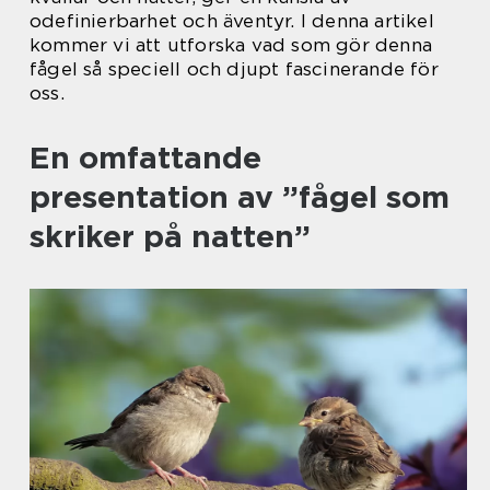
odefinierbarhet och äventyr. I denna artikel
kommer vi att utforska vad som gör denna
fågel så speciell och djupt fascinerande för
oss.
En omfattande
presentation av ”fågel som
skriker på natten”