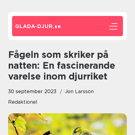
GLADA-DJUR.
se
Fågeln som skriker på
natten: En fascinerande
varelse inom djurriket
30 september 2023
Jon Larsson
Redaktionel