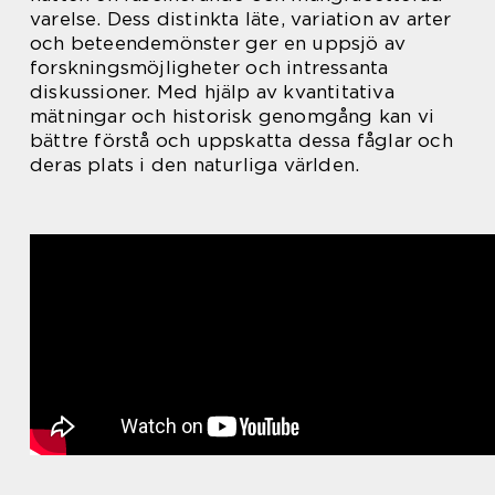
varelse. Dess distinkta läte, variation av arter
och beteendemönster ger en uppsjö av
forskningsmöjligheter och intressanta
diskussioner. Med hjälp av kvantitativa
mätningar och historisk genomgång kan vi
bättre förstå och uppskatta dessa fåglar och
deras plats i den naturliga världen.