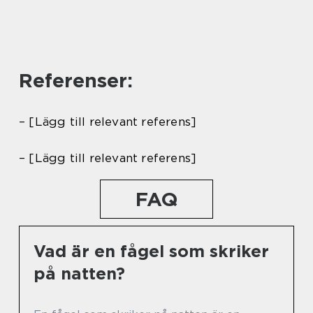
Referenser:
– [Lägg till relevant referens]
– [Lägg till relevant referens]
FAQ
Vad är en fågel som skriker
på natten?