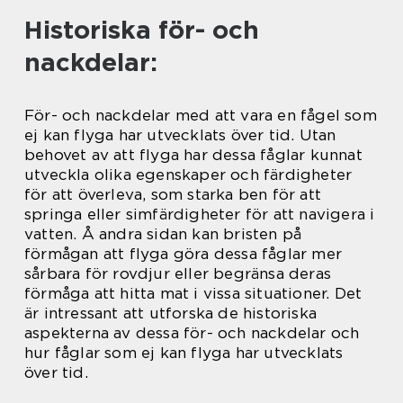
Historiska för- och
nackdelar:
För- och nackdelar med att vara en fågel som
ej kan flyga har utvecklats över tid. Utan
behovet av att flyga har dessa fåglar kunnat
utveckla olika egenskaper och färdigheter
för att överleva, som starka ben för att
springa eller simfärdigheter för att navigera i
vatten. Å andra sidan kan bristen på
förmågan att flyga göra dessa fåglar mer
sårbara för rovdjur eller begränsa deras
förmåga att hitta mat i vissa situationer. Det
är intressant att utforska de historiska
aspekterna av dessa för- och nackdelar och
hur fåglar som ej kan flyga har utvecklats
över tid.