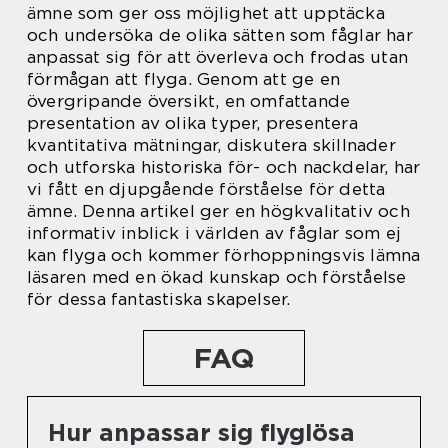
ämne som ger oss möjlighet att upptäcka
och undersöka de olika sätten som fåglar har
anpassat sig för att överleva och frodas utan
förmågan att flyga. Genom att ge en
övergripande översikt, en omfattande
presentation av olika typer, presentera
kvantitativa mätningar, diskutera skillnader
och utforska historiska för- och nackdelar, har
vi fått en djupgående förståelse för detta
ämne. Denna artikel ger en högkvalitativ och
informativ inblick i världen av fåglar som ej
kan flyga och kommer förhoppningsvis lämna
läsaren med en ökad kunskap och förståelse
för dessa fantastiska skapelser.
FAQ
Hur anpassar sig flyglösa