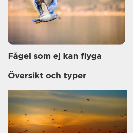
Fågel som ej kan flyga
Översikt och typer