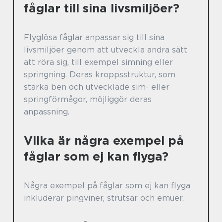
fåglar till sina livsmiljöer?
Flyglösa fåglar anpassar sig till sina
livsmiljöer genom att utveckla andra sätt
att röra sig, till exempel simning eller
springning. Deras kroppsstruktur, som
starka ben och utvecklade sim- eller
springförmågor, möjliggör deras
anpassning.
Vilka är några exempel på
fåglar som ej kan flyga?
Några exempel på fåglar som ej kan flyga
inkluderar pingviner, strutsar och emuer.