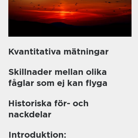
Kvantitativa mätningar
Skillnader mellan olika
fåglar som ej kan flyga
Historiska för- och
nackdelar
Introduktion: