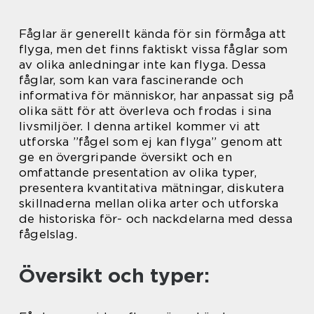
Fåglar är generellt kända för sin förmåga att
flyga, men det finns faktiskt vissa fåglar som
av olika anledningar inte kan flyga. Dessa
fåglar, som kan vara fascinerande och
informativa för människor, har anpassat sig på
olika sätt för att överleva och frodas i sina
livsmiljöer. I denna artikel kommer vi att
utforska ”fågel som ej kan flyga” genom att
ge en övergripande översikt och en
omfattande presentation av olika typer,
presentera kvantitativa mätningar, diskutera
skillnaderna mellan olika arter och utforska
de historiska för- och nackdelarna med dessa
fågelslag.
Översikt och typer: