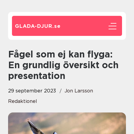
GLADA-DJUR.
se
Fågel som ej kan flyga:
En grundlig översikt och
presentation
29 september 2023
Jon Larsson
Redaktionel