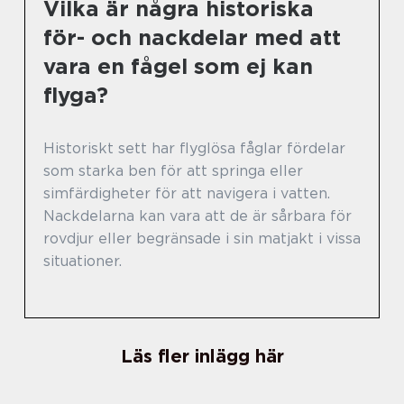
Vilka är några historiska
för- och nackdelar med att
vara en fågel som ej kan
flyga?
Historiskt sett har flyglösa fåglar fördelar
som starka ben för att springa eller
simfärdigheter för att navigera i vatten.
Nackdelarna kan vara att de är sårbara för
rovdjur eller begränsade i sin matjakt i vissa
situationer.
Läs fler inlägg här