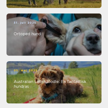
31. juli 2025
Ortoped hund
05. maj 2025
Australian Labradoodle: En fantastisk
hundras