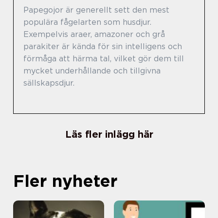
Papegojor är generellt sett den mest
populära fågelarten som husdjur.
Exempelvis araer, amazoner och grå
parakiter är kända för sin intelligens och
förmåga att härma tal, vilket gör dem till
mycket underhållande och tillgivna
sällskapsdjur.
Läs fler inlägg här
Fler nyheter