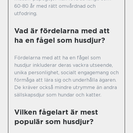
60-80 år med rätt omvårdnad och
utfodring.
Vad är fördelarna med att
ha en fågel som husdjur?
Fördelarna med att ha en fågel som
husdjur inkluderar deras vackra utseende,
unika personlighet, socialt engagemang och
förmåga att lära sig och underhålla ägaren.
De kräver också mindre utrymme än andra
sällskapsdjur som hundar och katter.
Vilken fågelart är mest
populär som husdjur?