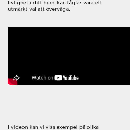
livlighet i ditt hem, kan fåglar vara ett
utmärkt val att överväga.
I videon kan vi visa exempel på olika