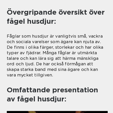
Övergripande översikt över
fågel husdjur:
Fåglar som husdjur är vanligtvis små, vackra
och sociala varelser som ägare kan njuta av.
De finns i olika färger, storlekar och har olika
typer av fjädrar. Många fåglar är utmärkta
talare och kan lära sig att härma mänskliga
ord och ljud. De har också förmågan att
skapa starka band med sina ägare och kan
vara mycket tillgiven.
Omfattande presentation
av fågel husdjur: