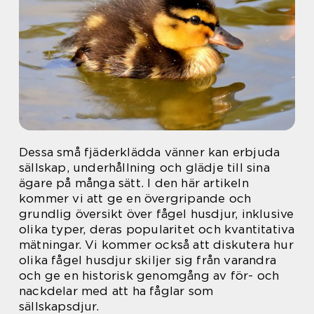
Dessa små fjäderklädda vänner kan erbjuda
sällskap, underhållning och glädje till sina
ägare på många sätt. I den här artikeln
kommer vi att ge en övergripande och
grundlig översikt över fågel husdjur, inklusive
olika typer, deras popularitet och kvantitativa
mätningar. Vi kommer också att diskutera hur
olika fågel husdjur skiljer sig från varandra
och ge en historisk genomgång av för- och
nackdelar med att ha fåglar som
sällskapsdjur.