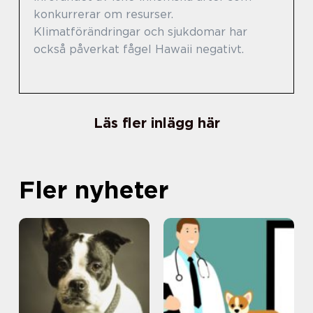
konkurrerar om resurser.
Klimatförändringar och sjukdomar har
också påverkat fågel Hawaii negativt.
Läs fler inlägg här
Fler nyheter