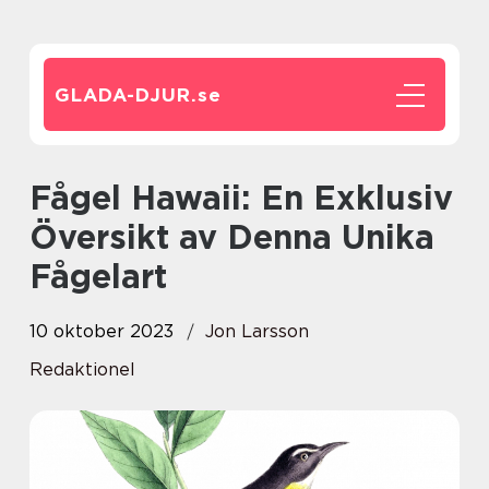
GLADA-DJUR.
se
Fågel Hawaii: En Exklusiv
Översikt av Denna Unika
Fågelart
10 oktober 2023
Jon Larsson
Redaktionel