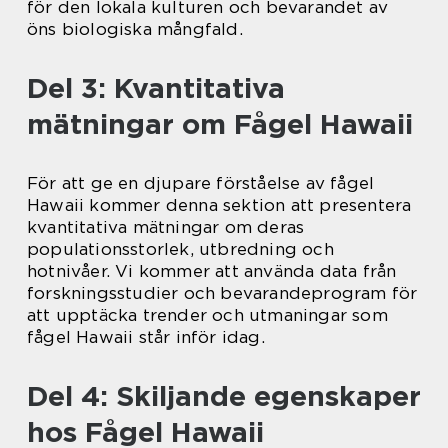
för den lokala kulturen och bevarandet av
öns biologiska mångfald.
Del 3: Kvantitativa
mätningar om Fågel Hawaii
För att ge en djupare förståelse av fågel
Hawaii kommer denna sektion att presentera
kvantitativa mätningar om deras
populationsstorlek, utbredning och
hotnivåer. Vi kommer att använda data från
forskningsstudier och bevarandeprogram för
att upptäcka trender och utmaningar som
fågel Hawaii står inför idag.
Del 4: Skiljande egenskaper
hos Fågel Hawaii