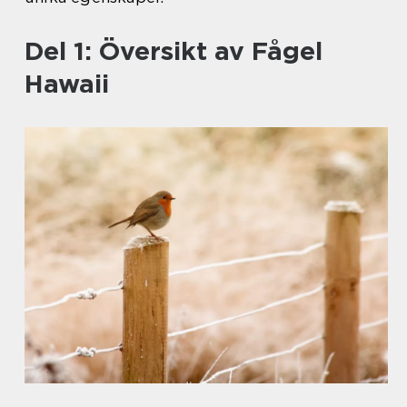
Del 1: Översikt av Fågel
Hawaii