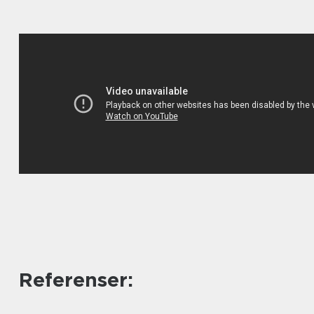
Referenser: