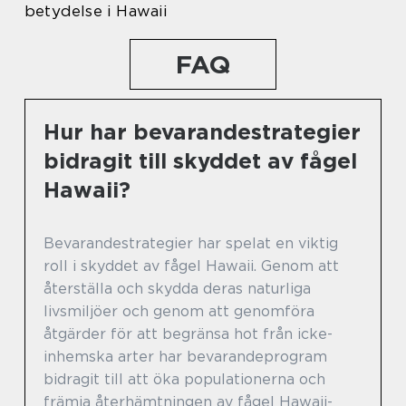
betydelse i Hawaii
FAQ
Hur har bevarandestrategier
bidragit till skyddet av fågel
Hawaii?
Bevarandestrategier har spelat en viktig
roll i skyddet av fågel Hawaii. Genom att
återställa och skydda deras naturliga
livsmiljöer och genom att genomföra
åtgärder för att begränsa hot från icke-
inhemska arter har bevarandeprogram
bidragit till att öka populationerna och
främja återhämtningen av fågel Hawaii-