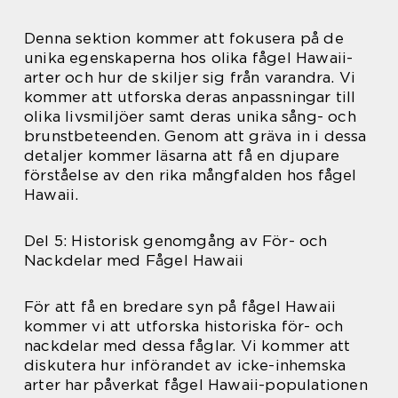
Denna sektion kommer att fokusera på de
unika egenskaperna hos olika fågel Hawaii-
arter och hur de skiljer sig från varandra. Vi
kommer att utforska deras anpassningar till
olika livsmiljöer samt deras unika sång- och
brunstbeteenden. Genom att gräva in i dessa
detaljer kommer läsarna att få en djupare
förståelse av den rika mångfalden hos fågel
Hawaii.
Del 5: Historisk genomgång av För- och
Nackdelar med Fågel Hawaii
För att få en bredare syn på fågel Hawaii
kommer vi att utforska historiska för- och
nackdelar med dessa fåglar. Vi kommer att
diskutera hur införandet av icke-inhemska
arter har påverkat fågel Hawaii-populationen