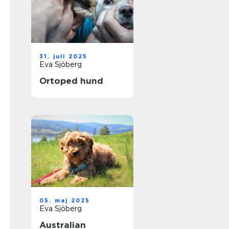
31. juli 2025
Eva Sjöberg
Ortoped hund
05. maj 2025
Eva Sjöberg
Australian