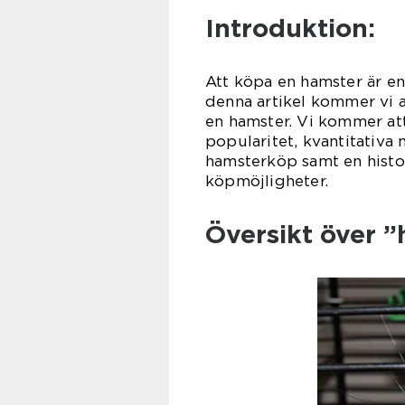
Introduktion:
Att köpa en hamster är en
denna artikel kommer vi a
en hamster. Vi kommer att
popularitet, kvantitativa 
hamsterköp samt en histo
köpmöjligheter.
Översikt över 