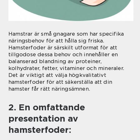
Hamstrar är små gnagare som har specifika
näringsbehov för att hålla sig friska.
Hamsterfoder är särskilt utformat för att
tillgodose dessa behov och innehåller en
balanserad blandning av proteiner,
kolhydrater, fetter, vitaminer och mineraler.
Det är viktigt att välja högkvalitativt
hamsterfoder för att säkerställa att din
hamster får rätt näringsämnen.
2. En omfattande
presentation av
hamsterfoder: