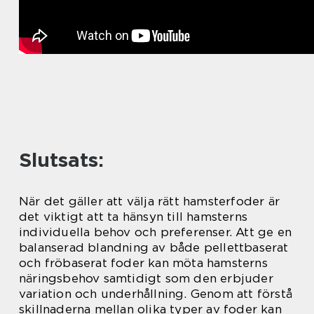
Slutsats:
När det gäller att välja rätt hamsterfoder är
det viktigt att ta hänsyn till hamsterns
individuella behov och preferenser. Att ge en
balanserad blandning av både pellettbaserat
och fröbaserat foder kan möta hamsterns
näringsbehov samtidigt som den erbjuder
variation och underhållning. Genom att förstå
skillnaderna mellan olika typer av foder kan