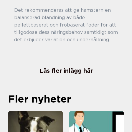
Det rekommenderas att ge hamstern en
balanserad blandning av både
pellettbaserat och fröbaserat foder för att
tillgodose dess näringsbehov samtidigt som
det erbjuder variation och underhållning.
Läs fler inlägg här
Fler nyheter