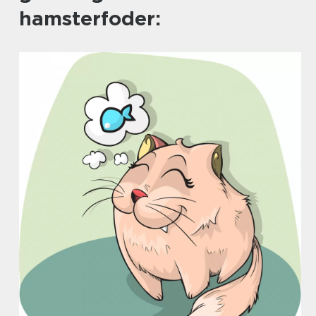
hamsterfoder: