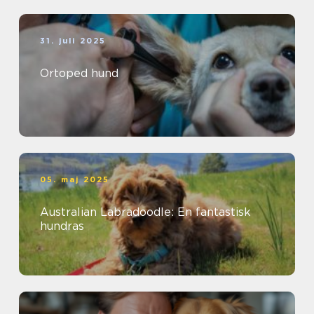
31. juli 2025
Ortoped hund
05. maj 2025
Australian Labradoodle: En fantastisk
hundras