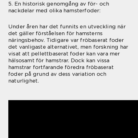
5. En historisk genomgång av för- och
nackdelar med olika hamsterfoder:
Under åren har det funnits en utveckling när
det gäller förståelsen för hamsterns
näringsbehov. Tidigare var fröbaserat foder
det vanligaste alternativet, men forskning har
visat att pellettbaserat foder kan vara mer
hälsosamt för hamstrar. Dock kan vissa
hamstrar fortfarande föredra fröbaserat
foder på grund av dess variation och
naturlighet.