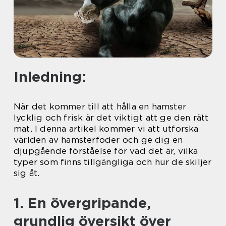
Inledning:
När det kommer till att hålla en hamster
lycklig och frisk är det viktigt att ge den rätt
mat. I denna artikel kommer vi att utforska
världen av hamsterfoder och ge dig en
djupgående förståelse för vad det är, vilka
typer som finns tillgängliga och hur de skiljer
sig åt.
1. En övergripande,
grundlig översikt över