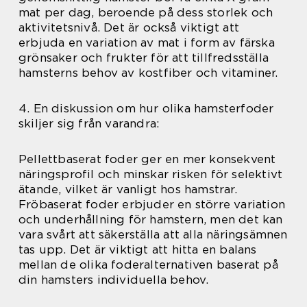
mat per dag, beroende på dess storlek och
aktivitetsnivå. Det är också viktigt att
erbjuda en variation av mat i form av färska
grönsaker och frukter för att tillfredsställa
hamsterns behov av kostfiber och vitaminer.
4. En diskussion om hur olika hamsterfoder
skiljer sig från varandra:
Pellettbaserat foder ger en mer konsekvent
näringsprofil och minskar risken för selektivt
ätande, vilket är vanligt hos hamstrar.
Fröbaserat foder erbjuder en större variation
och underhållning för hamstern, men det kan
vara svårt att säkerställa att alla näringsämnen
tas upp. Det är viktigt att hitta en balans
mellan de olika foderalternativen baserat på
din hamsters individuella behov.