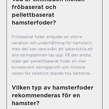
fröbaserat och
pellettbaserat
hamsterfoder?
Fröbaserat foder erbjuder en större
variation och underhållning för hamstern,
men det kan vara svårt att säkerställa att
alla näringsämnen tas upp. På den andra
sidan ger pellettbaserat foder en mer
konsekvent näringsprofil och minskar
risken för selektivt ätande hos hamstrar.
Vilken typ av hamsterfoder
rekommenderas för en
hamster?