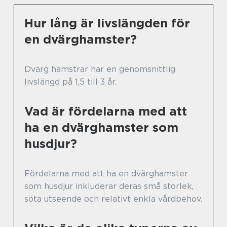
Hur lång är livslängden för
en dvärghamster?
Dvärg hamstrar har en genomsnittlig
livslängd på 1,5 till 3 år.
Vad är fördelarna med att
ha en dvärghamster som
husdjur?
Fördelarna med att ha en dvärghamster
som husdjur inkluderar deras små storlek,
söta utseende och relativt enkla vårdbehov.