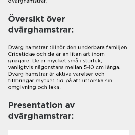
dvärghamstrar.
Översikt över
dvärghamstrar:
Dvärg hamstrar tillhör den underbara familjen
Cricetidae och de är en liten art inom
gnagare. De är mycket små i storlek,
vanligtvis någonstans mellan 5-10 cm långa.
Dvärg hamstrar är aktiva varelser och
tillbringar mycket tid på att utforska sin
omgivning och leka.
Presentation av
dvärghamstrar: