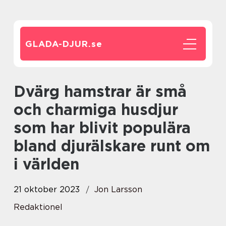
GLADA-DJUR.
se
Dvärg hamstrar är små
och charmiga husdjur
som har blivit populära
bland djurälskare runt om
i världen
21 oktober 2023
Jon Larsson
Redaktionel