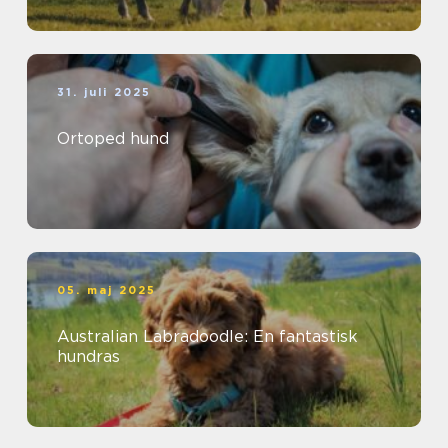
31. juli 2025
Ortoped hund
05. maj 2025
Australian Labradoodle: En fantastisk
hundras