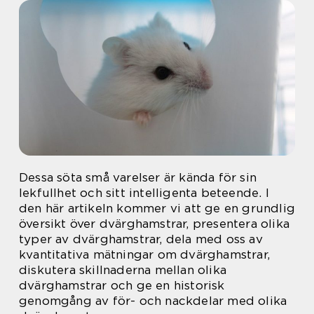
Dessa söta små varelser är kända för sin
lekfullhet och sitt intelligenta beteende. I
den här artikeln kommer vi att ge en grundlig
översikt över dvärghamstrar, presentera olika
typer av dvärghamstrar, dela med oss av
kvantitativa mätningar om dvärghamstrar,
diskutera skillnaderna mellan olika
dvärghamstrar och ge en historisk
genomgång av för- och nackdelar med olika