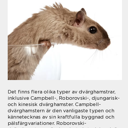
Det finns flera olika typer av dvärghamstrar,
inklusive Campbell-, Roborovski-, djungarisk-
och kinesisk dvärghamster. Campbell-
dvärghamstern är den vanligaste typen och
kännetecknas av sin kraftfulla byggnad och
pälsfärgvariationer. Roborovski-