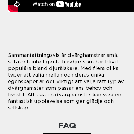
Sammanfattningsvis är dvärghamstrar små,
söta och intelligenta husdjur som har blivit
populära bland djurälskare. Med flera olika
typer att välja mellan och deras unika
egenskaper är det viktigt att välja rätt typ av
dvärghamster som passar ens behov och
livsstil. Att äga en dvärghamster kan vara en
fantastisk upplevelse som ger glädje och
sällskap.
FAQ