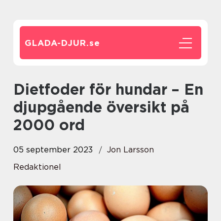
GLADA-DJUR.
se
Dietfoder för hundar – En
djupgående översikt på
2000 ord
05 september 2023
Jon Larsson
Redaktionel