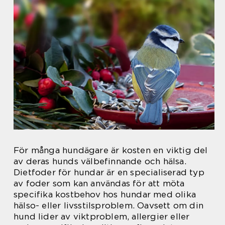
För många hundägare är kosten en viktig del
av deras hunds välbefinnande och hälsa.
Dietfoder för hundar är en specialiserad typ
av foder som kan användas för att möta
specifika kostbehov hos hundar med olika
hälso- eller livsstilsproblem. Oavsett om din
hund lider av viktproblem, allergier eller