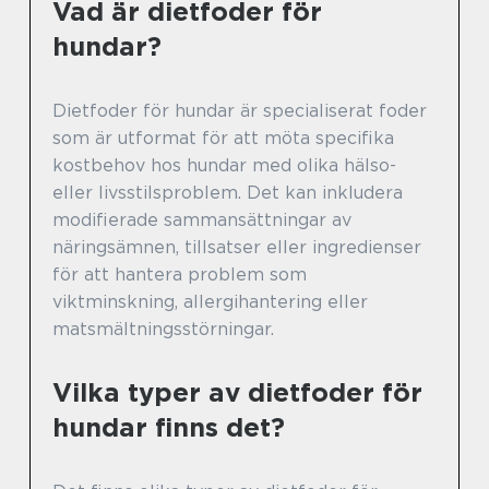
Vad är dietfoder för
hundar?
Dietfoder för hundar är specialiserat foder
som är utformat för att möta specifika
kostbehov hos hundar med olika hälso-
eller livsstilsproblem. Det kan inkludera
modifierade sammansättningar av
näringsämnen, tillsatser eller ingredienser
för att hantera problem som
viktminskning, allergihantering eller
matsmältningsstörningar.
Vilka typer av dietfoder för
hundar finns det?