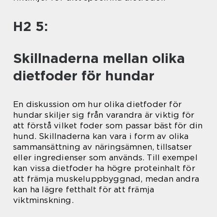
H2 5:
Skillnaderna mellan olika
dietfoder för hundar
En diskussion om hur olika dietfoder för
hundar skiljer sig från varandra är viktig för
att förstå vilket foder som passar bäst för din
hund. Skillnaderna kan vara i form av olika
sammansättning av näringsämnen, tillsatser
eller ingredienser som används. Till exempel
kan vissa dietfoder ha högre proteinhalt för
att främja muskeluppbyggnad, medan andra
kan ha lägre fetthalt för att främja
viktminskning.