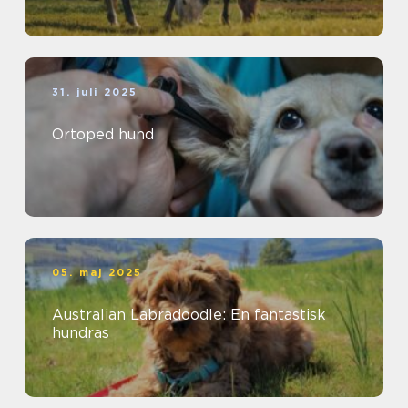
31. juli 2025
Ortoped hund
05. maj 2025
Australian Labradoodle: En fantastisk
hundras