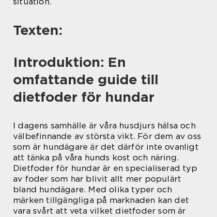
situation.
Texten:
Introduktion: En
omfattande guide till
dietfoder för hundar
I dagens samhälle är våra husdjurs hälsa och
välbefinnande av största vikt. För dem av oss
som är hundägare är det därför inte ovanligt
att tänka på våra hunds kost och näring.
Dietfoder för hundar är en specialiserad typ
av foder som har blivit allt mer populärt
bland hundägare. Med olika typer och
märken tillgängliga på marknaden kan det
vara svårt att veta vilket dietfoder som är