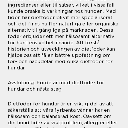
ingredienser eller tillsatser, vilket i vissa fall
kunde orsaka biverkningar hos hunden. Med
tiden har dietfoder blivit mer specialiserat
och det finns nu fler naturliga eller organiska
alternativ tillgängliga på marknaden. Dessa
foder erbjuder ett mer hälsosamt alternativ
för hundens välbefinnande. Att förstå
historien och utvecklingen av dietfoder kan
hjälpa oss att få en bättre uppfattning om
för- och nackdelar med olika dietfoder för
hundar.
Avslutning: Fördelar med dietfoder för
hundar och nästa steg
Dietfoder för hundar är en viktig del av att
säkerställa att våra fyrbenta vänner har en
hälsosam och balanserad kost. Oavsett om
din hund lider av viktproblem, allergier eller