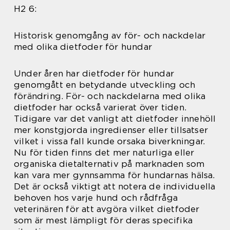
H2 6:
Historisk genomgång av för- och nackdelar
med olika dietfoder för hundar
Under åren har dietfoder för hundar
genomgått en betydande utveckling och
förändring. För- och nackdelarna med olika
dietfoder har också varierat över tiden.
Tidigare var det vanligt att dietfoder innehöll
mer konstgjorda ingredienser eller tillsatser
vilket i vissa fall kunde orsaka biverkningar.
Nu för tiden finns det mer naturliga eller
organiska dietalternativ på marknaden som
kan vara mer gynnsamma för hundarnas hälsa.
Det är också viktigt att notera de individuella
behoven hos varje hund och rådfråga
veterinären för att avgöra vilket dietfoder
som är mest lämpligt för deras specifika