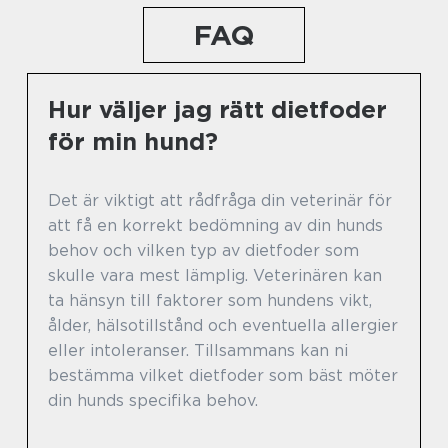
FAQ
Hur väljer jag rätt dietfoder
för min hund?
Det är viktigt att rådfråga din veterinär för
att få en korrekt bedömning av din hunds
behov och vilken typ av dietfoder som
skulle vara mest lämplig. Veterinären kan
ta hänsyn till faktorer som hundens vikt,
ålder, hälsotillstånd och eventuella allergier
eller intoleranser. Tillsammans kan ni
bestämma vilket dietfoder som bäst möter
din hunds specifika behov.