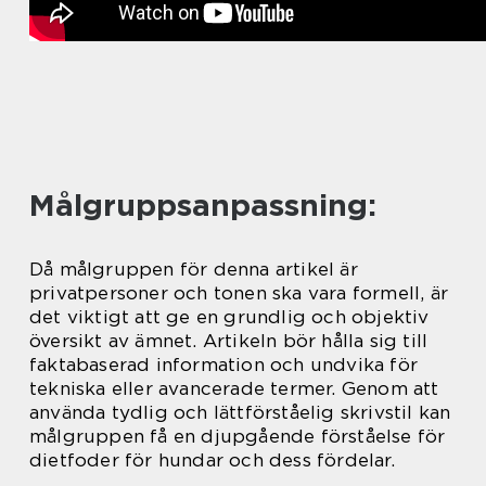
Målgruppsanpassning:
Då målgruppen för denna artikel är
privatpersoner och tonen ska vara formell, är
det viktigt att ge en grundlig och objektiv
översikt av ämnet. Artikeln bör hålla sig till
faktabaserad information och undvika för
tekniska eller avancerade termer. Genom att
använda tydlig och lättförståelig skrivstil kan
målgruppen få en djupgående förståelse för
dietfoder för hundar och dess fördelar.