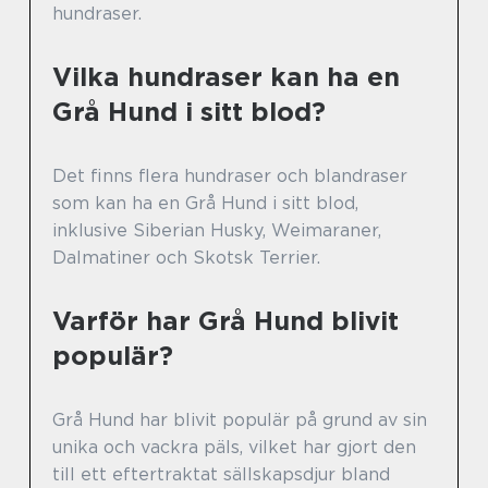
hundraser.
Vilka hundraser kan ha en
Grå Hund i sitt blod?
Det finns flera hundraser och blandraser
som kan ha en Grå Hund i sitt blod,
inklusive Siberian Husky, Weimaraner,
Dalmatiner och Skotsk Terrier.
Varför har Grå Hund blivit
populär?
Grå Hund har blivit populär på grund av sin
unika och vackra päls, vilket har gjort den
till ett eftertraktat sällskapsdjur bland