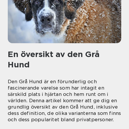
En översikt av den Grå
Hund
Den Grå Hund är en förunderlig och
fascinerande varelse som har intagit en
särskild plats i hjärtan och hem runt om i
världen. Denna artikel kommer att ge dig en
grundlig översikt av den Grå Hund, inklusive
dess definition, de olika varianterna som finns
och dess popularitet bland privatpersoner.