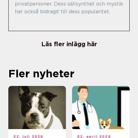
privatpersoner. Dess sällsynthet och mystik
har också bidragit till dess popularitet.
Läs fler inlägg här
Fler nyheter
02. juli 2026
02. april 2026