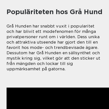
Populäriteten hos Grå Hund
Grå Hunden har snabbt vuxit i popularitet
och har blivit ett modefenomen för många
privatpersoner runt om i världen. Dess unika
och attraktiva utseende har gjort den till en
favorit hos mode- och trendbevisade ägare.
Dessutom har Grå Hunden en sällsynthet och
mystik kring sig, vilket gör att den sticker ut
från mängden och lockar till sig
uppmärksamhet på gatorna.