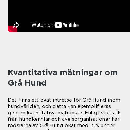
Kvantitativa mätningar om
Grå Hund
Det finns ett ökat intresse för Grå Hund inom
hundvärlden, och detta kan exemplifieras
genom kvantitativa mätningar. Enligt statistik
från hundkennlar och avelsorganisationer har
födslarna av Grå Hund ökat med 15% under