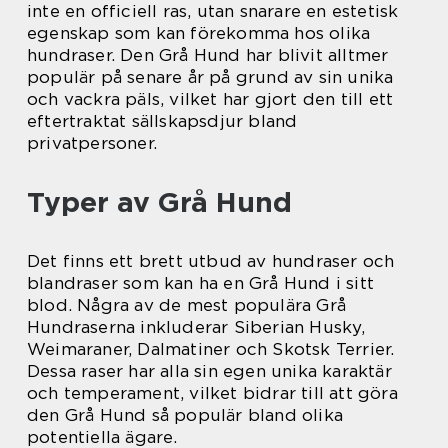
inte en officiell ras, utan snarare en estetisk
egenskap som kan förekomma hos olika
hundraser. Den Grå Hund har blivit alltmer
populär på senare år på grund av sin unika
och vackra päls, vilket har gjort den till ett
eftertraktat sällskapsdjur bland
privatpersoner.
Typer av Grå Hund
Det finns ett brett utbud av hundraser och
blandraser som kan ha en Grå Hund i sitt
blod. Några av de mest populära Grå
Hundraserna inkluderar Siberian Husky,
Weimaraner, Dalmatiner och Skotsk Terrier.
Dessa raser har alla sin egen unika karaktär
och temperament, vilket bidrar till att göra
den Grå Hund så populär bland olika
potentiella ägare.