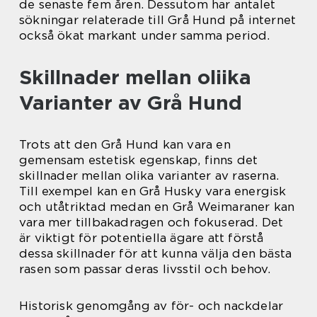
de senaste fem åren. Dessutom har antalet
sökningar relaterade till Grå Hund på internet
också ökat markant under samma period.
Skillnader mellan oliika
Varianter av Grå Hund
Trots att den Grå Hund kan vara en
gemensam estetisk egenskap, finns det
skillnader mellan olika varianter av raserna.
Till exempel kan en Grå Husky vara energisk
och utåtriktad medan en Grå Weimaraner kan
vara mer tillbakadragen och fokuserad. Det
är viktigt för potentiella ägare att förstå
dessa skillnader för att kunna välja den bästa
rasen som passar deras livsstil och behov.
Historisk genomgång av för- och nackdelar