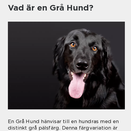
Vad är en Grå Hund?
En Grå Hund hänvisar till en hundras med en
distinkt grå pälsfärg. Denna färgvariation är