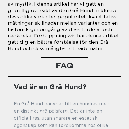
av mystik. I denna artikel har vi gett en
grundlig översikt av den Grå Hund, inklusive
dess olika varianter, popularitet, kvantitativa
mätningar, skillnader mellan varianter och en
historisk genomgång av dess fördelar och
nackdelar. Förhoppningsvis har denna artikel
gett dig en bättre förståelse för den Grå
Hund och dess mångfacetterade natur.
FAQ
Vad är en Grå Hund?
En Grå Hund hänvisar till en hundras med
en distinkt grå pälsfärg. Det är inte en
officiell ras, utan snarare en estetisk
egenskap som kan förekomma hos olika