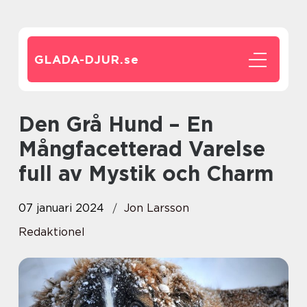
GLADA-DJUR.
se
Den Grå Hund – En
Mångfacetterad Varelse
full av Mystik och Charm
07 januari 2024
Jon Larsson
Redaktionel