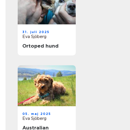
31. juli 2025
Eva Sjöberg
Ortoped hund
05. maj 2025
Eva Sjöberg
Australian