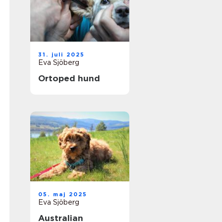
31. juli 2025
Eva Sjöberg
Ortoped hund
05. maj 2025
Eva Sjöberg
Australian