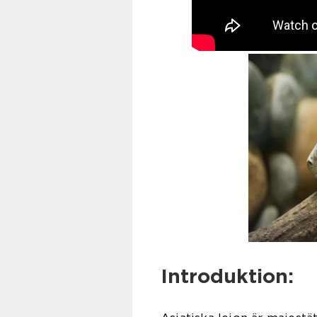
Introduktion: