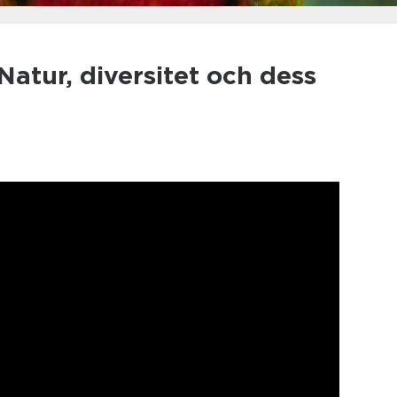
 Natur, diversitet och dess