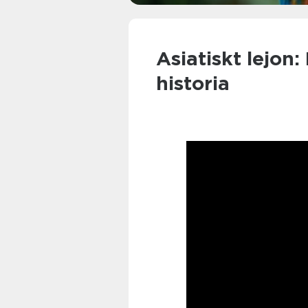
Asiatiskt lejon:
historia