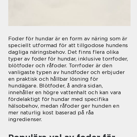
Foder för hundar är en form av näring som är
speciellt utformad för att tillgodose hundens
dagliga näringsbehov. Det finns flera olika
typer av foder för hundar, inklusive torrfoder,
blötfoder och råfoder. Torrfoder är den
vanligaste typen av hundfoder och erbjuder
en praktisk och hållbar lösning för
hundägare. Blötfoder, å andra sidan,
innehåller en högre vattenhalt och kan vara
fördelaktigt för hundar med specifika
hälsobehov, medan råfoder ger hunden en
mer naturlig kost baserad på råa
ingredienser.