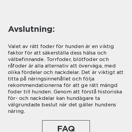
Avslutning:
Valet av rätt foder för hunden är en viktig
faktor för att säkerställa dess hälsa och
välbefinnande. Torrfoder, blötfoder och
råfoder är alla alternativ att överväga, med
olika fördelar och nackdelar. Det är viktigt att
titta på näringsinnehållet och följa
rekommendationerna för att ge rätt mängd
foder till hunden. Genom att förstå historiska
för- och nackdelar kan hundägare ta
välgrundade beslut när det gäller hundens
näring.
FAQ