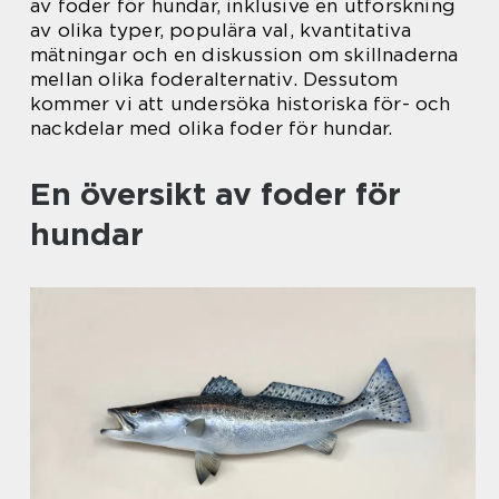
av foder för hundar, inklusive en utforskning
av olika typer, populära val, kvantitativa
mätningar och en diskussion om skillnaderna
mellan olika foderalternativ. Dessutom
kommer vi att undersöka historiska för- och
nackdelar med olika foder för hundar.
En översikt av foder för
hundar