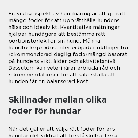
En viktig aspekt av hundnäring är att ge rätt
mängd foder för att upprätthålla hundens
hälsa och idealvikt. Kvantitativa mätningar
hjälper hundägare att bestämma rätt
portionstorlek för sin hund. Många
hundfoderproducenter erbjuder riktlinjer för
rekommenderad daglig fodermängd baserat
på hundens vikt, ålder och aktivitetsnivå.
Dessutom kan veterinärer erbjuda råd och
rekommendationer för att säkerställa att
hunden får en balanserad kost.
Skillnader mellan olika
foder för hundar
När det gäller att välja rätt foder för ens
hund är det viktigt att förstå skillnaderna