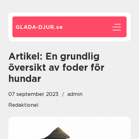
GLADA-DJUR.
se
Artikel: En grundlig
översikt av foder för
hundar
07 september 2023
admin
Redaktionel