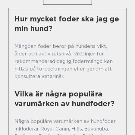
Hur mycket foder ska jag ge
min hund?
Mängden foder beror på hundens vikt,
ålder och aktivitetsnivå. Riktlinjer för
rekommenderad daglig fodermängd kan
hittas på förpackningen eller genom att
konsultera veterinär.
Vilka är några populära
varumärken av hundfoder?
Några populära varumärken av hundfoder
inkluderar Royal Canin, Hills, Eukanuba,