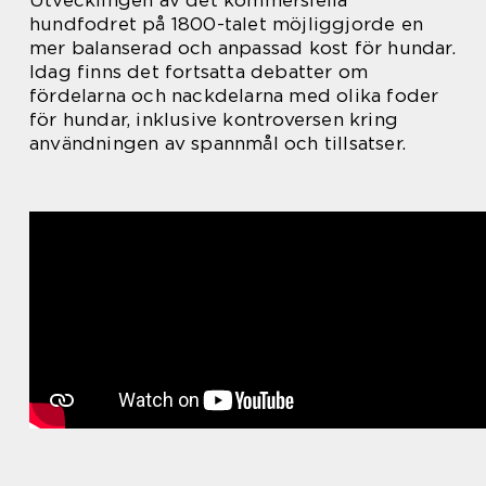
hundfodret på 1800-talet möjliggjorde en
mer balanserad och anpassad kost för hundar.
Idag finns det fortsatta debatter om
fördelarna och nackdelarna med olika foder
för hundar, inklusive kontroversen kring
användningen av spannmål och tillsatser.