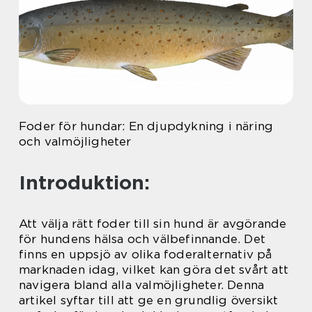
Foder för hundar: En djupdykning i näring
och valmöjligheter
Introduktion:
Att välja rätt foder till sin hund är avgörande
för hundens hälsa och välbefinnande. Det
finns en uppsjö av olika foderalternativ på
marknaden idag, vilket kan göra det svårt att
navigera bland alla valmöjligheter. Denna
artikel syftar till att ge en grundlig översikt