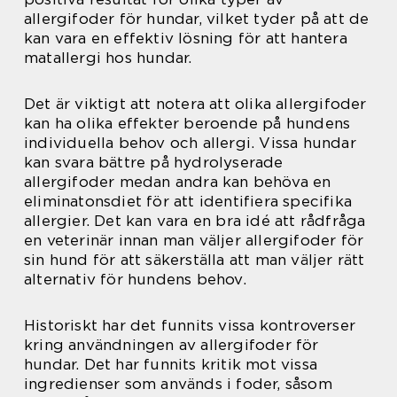
allergifoder för hundar, vilket tyder på att de
kan vara en effektiv lösning för att hantera
matallergi hos hundar.
Det är viktigt att notera att olika allergifoder
kan ha olika effekter beroende på hundens
individuella behov och allergi. Vissa hundar
kan svara bättre på hydrolyserade
allergifoder medan andra kan behöva en
eliminatonsdiet för att identifiera specifika
allergier. Det kan vara en bra idé att rådfråga
en veterinär innan man väljer allergifoder för
sin hund för att säkerställa att man väljer rätt
alternativ för hundens behov.
Historiskt har det funnits vissa kontroverser
kring användningen av allergifoder för
hundar. Det har funnits kritik mot vissa
ingredienser som används i foder, såsom