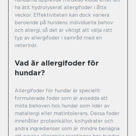
ha ätit hydrolyserat allergifoder i åtta
veckor. Effektiviteten kan dock variera
beroende på hundens individuella behov
och allergi, så det är viktigt att välja rätt
typ av allergifoder i samråd med en
veterinär.
Vad är allergifoder för
hundar?
Allergifoder för hundar är speciellt
formulerade foder som är avsedda att
möta behoven hos hundar som lider av
matallergi eller matintolerans. Dessa foder
innehåller proteinkällor, kolhydrater och
andra ingredienser som är mindre benägna