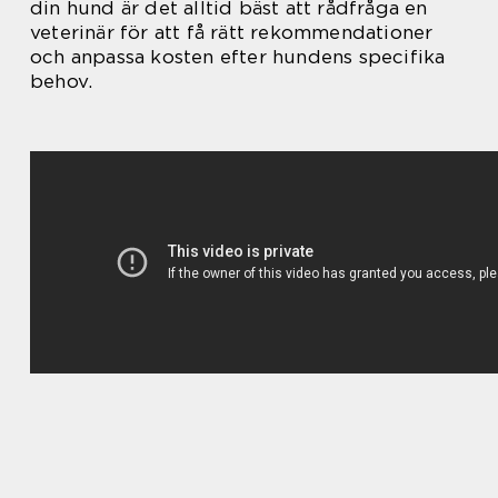
din hund är det alltid bäst att rådfråga en
veterinär för att få rätt rekommendationer
och anpassa kosten efter hundens specifika
behov.