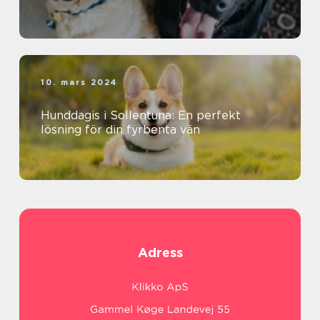
10. mars 2024
Hunddagis i Sollentuna: En perfekt
lösning för din fyrbenta vän
Adress