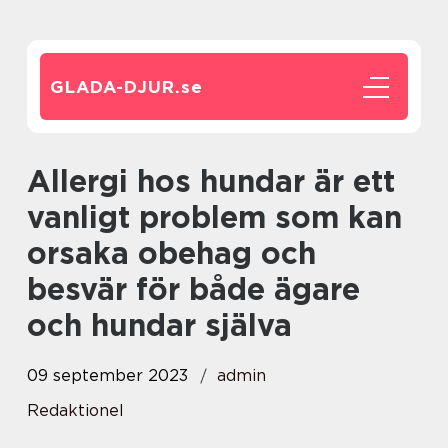
GLADA-DJUR.
se
Allergi hos hundar är ett
vanligt problem som kan
orsaka obehag och
besvär för både ägare
och hundar själva
09 september 2023
admin
Redaktionel