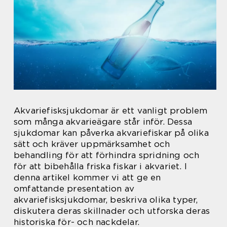
Akvariefisksjukdomar är ett vanligt problem
som många akvarieägare står inför. Dessa
sjukdomar kan påverka akvariefiskar på olika
sätt och kräver uppmärksamhet och
behandling för att förhindra spridning och
för att bibehålla friska fiskar i akvariet. I
denna artikel kommer vi att ge en
omfattande presentation av
akvariefisksjukdomar, beskriva olika typer,
diskutera deras skillnader och utforska deras
historiska för- och nackdelar.