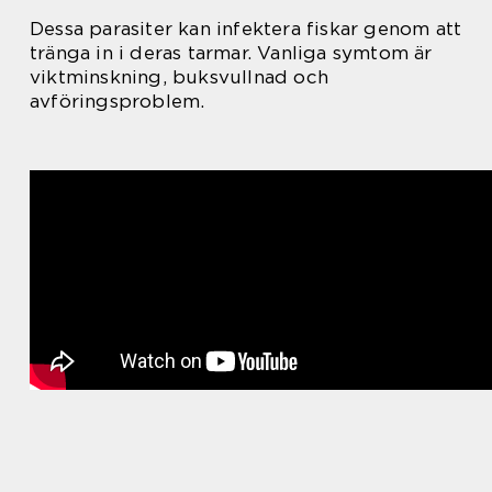
Dessa parasiter kan infektera fiskar genom att
tränga in i deras tarmar. Vanliga symtom är
viktminskning, buksvullnad och
avföringsproblem.