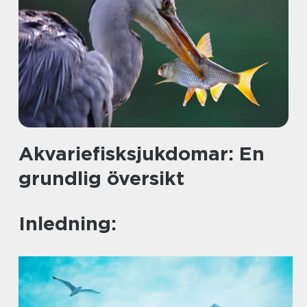
Akvariefisksjukdomar: En
grundlig översikt
Inledning: