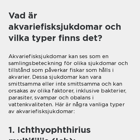
Vad är
akvariefisksjukdomar och
vilka typer finns det?
Akvariefisksjukdomar kan ses som en
samlingsbeteckning för olika sjukdomar och
tillstånd som påverkar fiskar som hålls i
akvarier. Dessa sjukdomar kan vara
smittsamma eller inte smittsamma och kan
orsakas av olika faktorer, inklusive bakterier,
parasiter, svampar och obalans i
vattenkvaliteten. Här är några vanliga typer
av akvariefisksjukdomar:
1. Ichthyophthirius