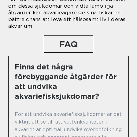
om dessa sjukdomar och vidta lämpliga
åtgärder kan akvarieägare ge sina fiskar en
bättre chans att leva ett hälsosamt liv i deras
akvarium.
FAQ
Finns det några
förebyggande åtgärder för
att undvika
akvariefisksjukdomar?
För att undvika akvariefisksjukdomar är det
viktigt att se till att vattenkvaliteten i
akvariet är optimal, undvika överbefolkning