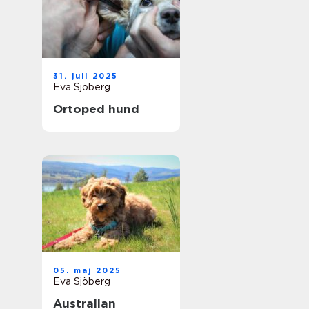
31. juli 2025
Eva Sjöberg
Ortoped hund
05. maj 2025
Eva Sjöberg
Australian