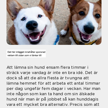
Att lämna sin hund ensam flera timmar i
sträck varje vardag är inte en bra idé. Det är
dock så att de allra flesta är tvungna att
lämna hemmet för att arbeta ett antal timmar
per dag ungefär fem dagar i veckan. Har man
inte någon som kan ta hand om sin älskade
hund när man är på jobbet så kan hunddagis
vara ett mycket bra alternativ. Precis som att