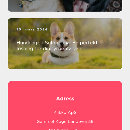
10. mars 2024
Hunddagis i Sollentuna: En perfekt
lösning för din fyrbenta vän
Adress