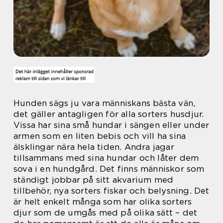
Hunden sägs ju vara människans bästa vän,
det gäller antagligen för alla sorters husdjur.
Vissa har sina små hundar i sängen eller under
armen som en liten bebis och vill ha sina
älsklingar nära hela tiden. Andra jagar
tillsammans med sina hundar och låter dem
sova i en hundgård. Det finns människor som
ständigt jobbar på sitt akvarium med
tillbehör, nya sorters fiskar och belysning. Det
är helt enkelt många som har olika sorters
djur som de umgås med på olika sätt – det