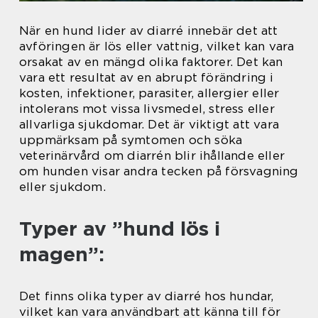
När en hund lider av diarré innebär det att
avföringen är lös eller vattnig, vilket kan vara
orsakat av en mängd olika faktorer. Det kan
vara ett resultat av en abrupt förändring i
kosten, infektioner, parasiter, allergier eller
intolerans mot vissa livsmedel, stress eller
allvarliga sjukdomar. Det är viktigt att vara
uppmärksam på symtomen och söka
veterinärvård om diarrén blir ihållande eller
om hunden visar andra tecken på försvagning
eller sjukdom.
Typer av ”hund lös i
magen”:
Det finns olika typer av diarré hos hundar,
vilket kan vara användbart att känna till för