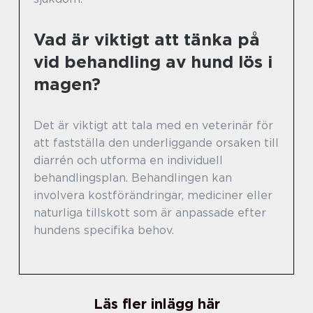
Vad är viktigt att tänka på
vid behandling av hund lös i
magen?
Det är viktigt att tala med en veterinär för
att fastställa den underliggande orsaken till
diarrén och utforma en individuell
behandlingsplan. Behandlingen kan
involvera kostförändringar, mediciner eller
naturliga tillskott som är anpassade efter
hundens specifika behov.
Läs fler inlägg här