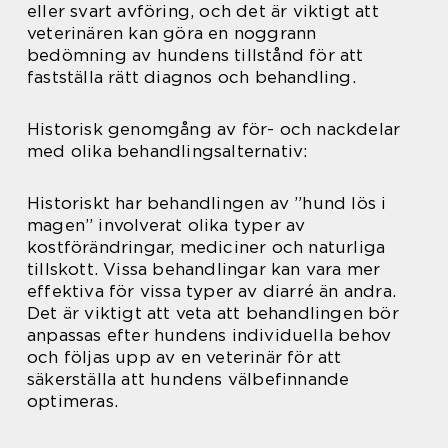
eller svart avföring, och det är viktigt att
veterinären kan göra en noggrann
bedömning av hundens tillstånd för att
fastställa rätt diagnos och behandling.
Historisk genomgång av för- och nackdelar
med olika behandlingsalternativ:
Historiskt har behandlingen av ”hund lös i
magen” involverat olika typer av
kostförändringar, mediciner och naturliga
tillskott. Vissa behandlingar kan vara mer
effektiva för vissa typer av diarré än andra.
Det är viktigt att veta att behandlingen bör
anpassas efter hundens individuella behov
och följas upp av en veterinär för att
säkerställa att hundens välbefinnande
optimeras.