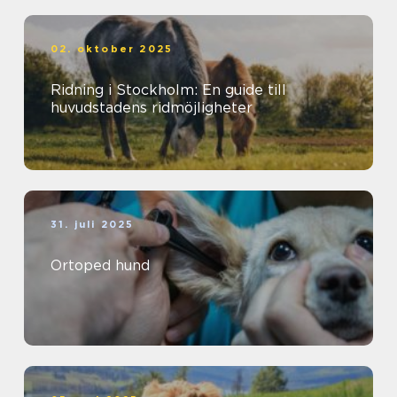
02. oktober 2025
Ridning i Stockholm: En guide till
huvudstadens ridmöjligheter
31. juli 2025
Ortoped hund