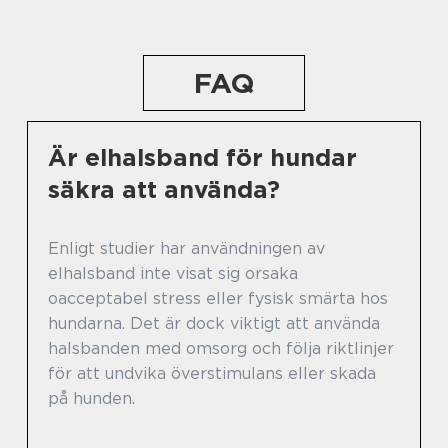
FAQ
Är elhalsband för hundar
säkra att använda?
Enligt studier har användningen av
elhalsband inte visat sig orsaka
oacceptabel stress eller fysisk smärta hos
hundarna. Det är dock viktigt att använda
halsbanden med omsorg och följa riktlinjer
för att undvika överstimulans eller skada
på hunden.