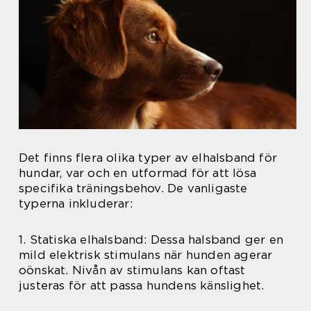
Det finns flera olika typer av elhalsband för
hundar, var och en utformad för att lösa
specifika träningsbehov. De vanligaste
typerna inkluderar:
1. Statiska elhalsband: Dessa halsband ger en
mild elektrisk stimulans när hunden agerar
oönskat. Nivån av stimulans kan oftast
justeras för att passa hundens känslighet.