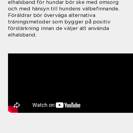
elhalsband för hundar bör ske med omsorg
och med hänsyn till hundens välbefinnande.
Föräldrar bör överväga alternativa
träningsmetoder som bygger på positiv
förstärkning innan de väljer att använda
elhalsband.