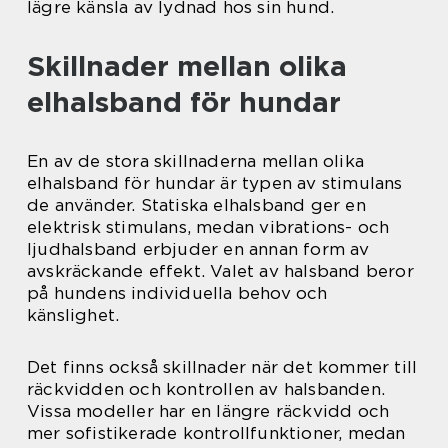
lägre känsla av lydnad hos sin hund.
Skillnader mellan olika
elhalsband för hundar
En av de stora skillnaderna mellan olika
elhalsband för hundar är typen av stimulans
de använder. Statiska elhalsband ger en
elektrisk stimulans, medan vibrations- och
ljudhalsband erbjuder en annan form av
avskräckande effekt. Valet av halsband beror
på hundens individuella behov och
känslighet.
Det finns också skillnader när det kommer till
räckvidden och kontrollen av halsbanden.
Vissa modeller har en längre räckvidd och
mer sofistikerade kontrollfunktioner, medan