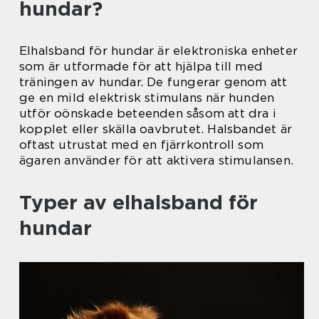
hundar?
Elhalsband för hundar är elektroniska enheter
som är utformade för att hjälpa till med
träningen av hundar. De fungerar genom att
ge en mild elektrisk stimulans när hunden
utför oönskade beteenden såsom att dra i
kopplet eller skälla oavbrutet. Halsbandet är
oftast utrustat med en fjärrkontroll som
ägaren använder för att aktivera stimulansen.
Typer av elhalsband för
hundar