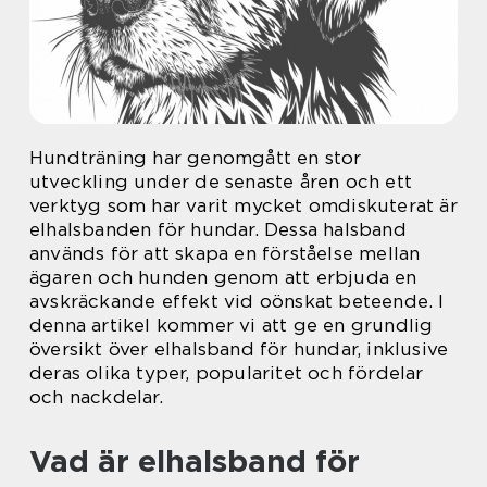
Hundträning har genomgått en stor
utveckling under de senaste åren och ett
verktyg som har varit mycket omdiskuterat är
elhalsbanden för hundar. Dessa halsband
används för att skapa en förståelse mellan
ägaren och hunden genom att erbjuda en
avskräckande effekt vid oönskat beteende. I
denna artikel kommer vi att ge en grundlig
översikt över elhalsband för hundar, inklusive
deras olika typer, popularitet och fördelar
och nackdelar.
Vad är elhalsband för