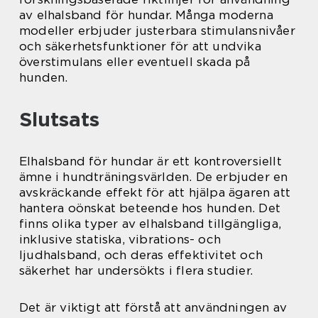
av elhalsband för hundar. Många moderna
modeller erbjuder justerbara stimulansnivåer
och säkerhetsfunktioner för att undvika
överstimulans eller eventuell skada på
hunden.
Slutsats
Elhalsband för hundar är ett kontroversiellt
ämne i hundträningsvärlden. De erbjuder en
avskräckande effekt för att hjälpa ägaren att
hantera oönskat beteende hos hunden. Det
finns olika typer av elhalsband tillgängliga,
inklusive statiska, vibrations- och
ljudhalsband, och deras effektivitet och
säkerhet har undersökts i flera studier.
Det är viktigt att förstå att användningen av