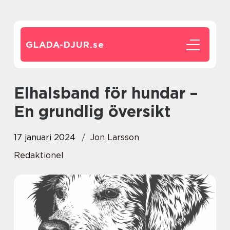
GLADA-DJUR.
se
Elhalsband för hundar –
En grundlig översikt
17 januari 2024
Jon Larsson
Redaktionel