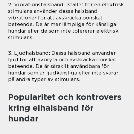
2. Vibrationshalsband: Istället för en elektrisk
stimulans använder dessa halsband
vibrationer för att avskräcka oönskat
beteende. De är mer lämpliga för känsliga
hundar eller de som inte tolererar elektrisk
stimulans.
3. Ljudhalsband: Dessa halsband använder
ljud för att avbryta och avskräcka oönskat
beteende. De är särskilt användbara för
hundar som är ljudkänsliga eller inte svarar
på andra typer av stimulans.
Popularitet och kontrovers
kring elhalsband för
hundar