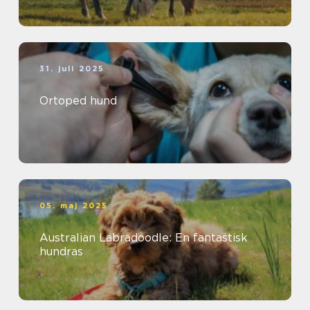
31. juli 2025
Ortoped hund
05. maj 2025
Australian Labradoodle: En fantastisk
hundras