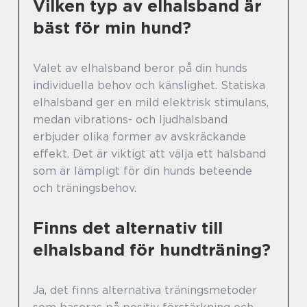
Vilken typ av elhalsband är
bäst för min hund?
Valet av elhalsband beror på din hunds
individuella behov och känslighet. Statiska
elhalsband ger en mild elektrisk stimulans,
medan vibrations- och ljudhalsband
erbjuder olika former av avskräckande
effekt. Det är viktigt att välja ett halsband
som är lämpligt för din hunds beteende
och träningsbehov.
Finns det alternativ till
elhalsband för hundträning?
Ja, det finns alternativa träningsmetoder