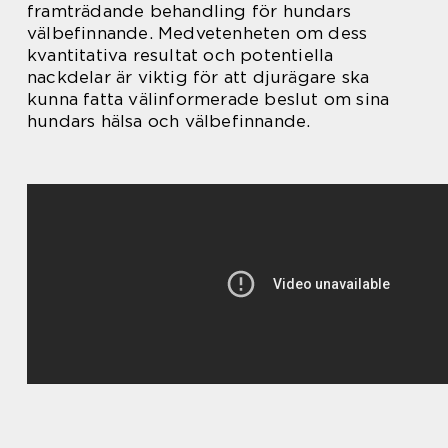
framträdande behandling för hundars
välbefinnande. Medvetenheten om dess
kvantitativa resultat och potentiella
nackdelar är viktig för att djurägare ska
kunna fatta välinformerade beslut om sina
hundars hälsa och välbefinnande.