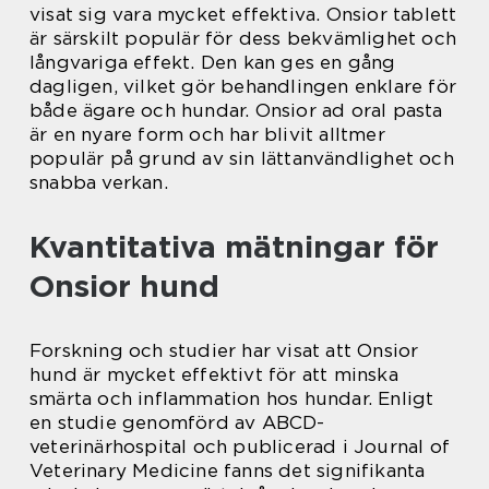
visat sig vara mycket effektiva. Onsior tablett
är särskilt populär för dess bekvämlighet och
långvariga effekt. Den kan ges en gång
dagligen, vilket gör behandlingen enklare för
både ägare och hundar. Onsior ad oral pasta
är en nyare form och har blivit alltmer
populär på grund av sin lättanvändlighet och
snabba verkan.
Kvantitativa mätningar för
Onsior hund
Forskning och studier har visat att Onsior
hund är mycket effektivt för att minska
smärta och inflammation hos hundar. Enligt
en studie genomförd av ABCD-
veterinärhospital och publicerad i Journal of
Veterinary Medicine fanns det signifikanta