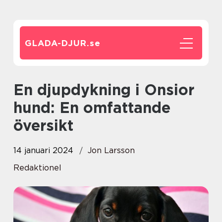
GLADA-DJUR.
se
En djupdykning i Onsior
hund: En omfattande
översikt
14 januari 2024
Jon Larsson
Redaktionel