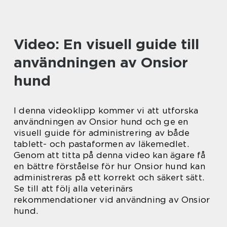
Video: En visuell guide till
användningen av Onsior
hund
I denna videoklipp kommer vi att utforska
användningen av Onsior hund och ge en
visuell guide för administrering av både
tablett- och pastaformen av läkemedlet.
Genom att titta på denna video kan ägare få
en bättre förståelse för hur Onsior hund kan
administreras på ett korrekt och säkert sätt.
Se till att följ alla veterinärs
rekommendationer vid användning av Onsior
hund.