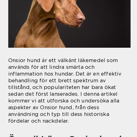
Onsior hund är ett välkänt läkemedel som
används för att lindra smärta och
inflammation hos hundar. Det är en effektiv
behandling för ett brett spektrum av
tillstånd, och populariteten har bara ökat
sedan det först lanserades. I denna artikel
kommer vi att utforska och undersöka alla
aspekter av Onsior hund, från dess
användning och typ till dess historiska
fördelar och nackdelar.