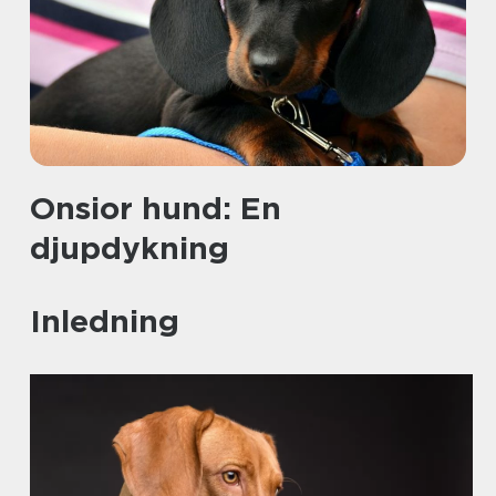
Onsior hund: En
djupdykning
Inledning