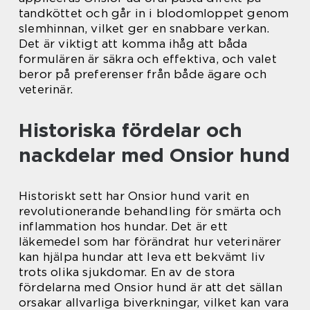
tandköttet och går in i blodomloppet genom
slemhinnan, vilket ger en snabbare verkan.
Det är viktigt att komma ihåg att båda
formulären är säkra och effektiva, och valet
beror på preferenser från både ägare och
veterinär.
Historiska fördelar och
nackdelar med Onsior hund
Historiskt sett har Onsior hund varit en
revolutionerande behandling för smärta och
inflammation hos hundar. Det är ett
läkemedel som har förändrat hur veterinärer
kan hjälpa hundar att leva ett bekvämt liv
trots olika sjukdomar. En av de stora
fördelarna med Onsior hund är att det sällan
orsakar allvarliga biverkningar, vilket kan vara