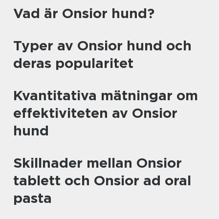
Vad är Onsior hund?
Typer av Onsior hund och
deras popularitet
Kvantitativa mätningar om
effektiviteten av Onsior
hund
Skillnader mellan Onsior
tablett och Onsior ad oral
pasta