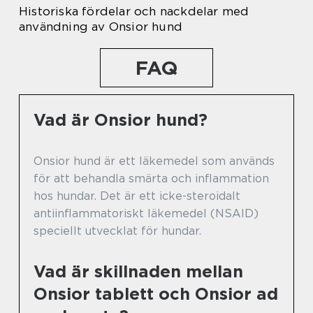
Historiska fördelar och nackdelar med
användning av Onsior hund
FAQ
Vad är Onsior hund?
Onsior hund är ett läkemedel som används
för att behandla smärta och inflammation
hos hundar. Det är ett icke-steroidalt
antiinflammatoriskt läkemedel (NSAID)
speciellt utvecklat för hundar.
Vad är skillnaden mellan
Onsior tablett och Onsior ad