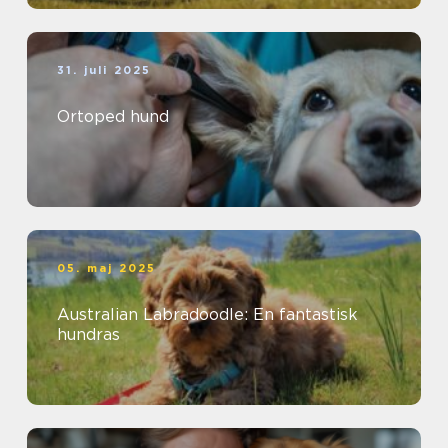
31. juli 2025
Ortoped hund
05. maj 2025
Australian Labradoodle: En fantastisk
hundras