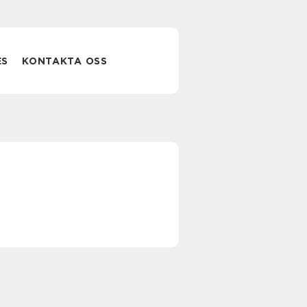
ES
KONTAKTA OSS